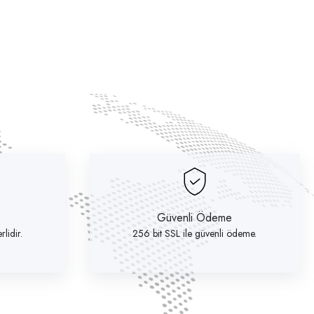
Güvenli Ödeme
lidir.
256 bit SSL ile güvenli ödeme.