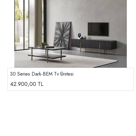
30 Series Dark-BEM Tv Ünitesi
42.900,00
TL