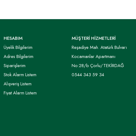
HESABIM
MÜŞTERİ HİZMETLERİ
Üyelik Bilgilerim
Reşadiye Mah. Atatürk Bulvarı
Adres Bilgilerim
Kocamanlar Apartmanı
Siparişlerim
No:28/b Çorlu/TEKİRDAĞ
Stok Alarm Listem
0544 343 59 34
Alışveriş Listem
Fiyat Alarm Listem