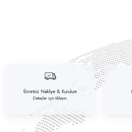
Ücretsiz Nakliye & Kurulum
Detaylar için tıklayın.