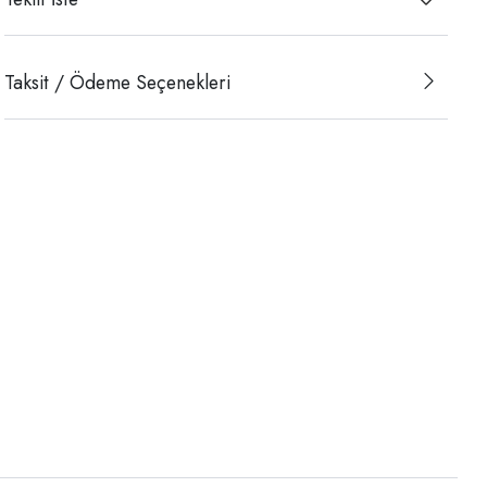
Taksit / Ödeme Seçenekleri