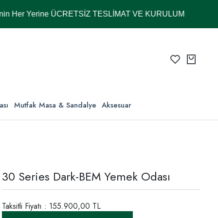
Yerine ÜCRETSİZ TESLİMAT VE KURULUM
ası
Mutfak Masa & Sandalye
Aksesuar
30 Series Dark-BEM Yemek Odası
Taksitli Fiyatı : 155.900,00 TL