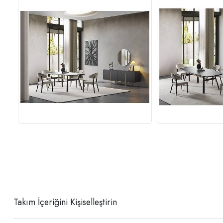
Takım İçeriğini Kişiselleştirin