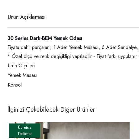
Ürün Açıklaması
30 Series Dark-BEM Yemek Odası
Fiyata dahil parçalar ; 1 Adet Yemek Masası, 6 Adet Sandalye,
* Özel ölçü ve renk değişikliği yapılabilir - Fiyat farkı uygulanır
Ürün Ölçüleri
Yemek Masası
Konsol
İlginizi Çekebilecek Diğer Ürünler