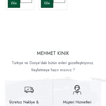
MEHMET KINIK
Türkiye ve Dünya'daki bütün evleri güzelleştiriyoruz.
Keşfetmeye hazır mısınız ?
Ücretsiz Nakliye &
Müşteri Hizmetleri