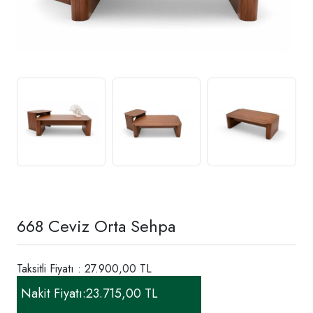
668 Ceviz Orta Sehpa
Taksitli Fiyatı : 27.900,00 TL
Nakit Fiyatı:
23.715,00 TL