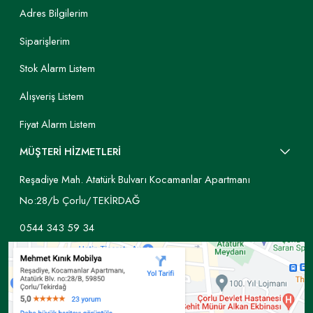
Adres Bilgilerim
Siparişlerim
Stok Alarm Listem
Alışveriş Listem
Fiyat Alarm Listem
MÜŞTERİ HİZMETLERİ
Reşadiye Mah. Atatürk Bulvarı Kocamanlar Apartmanı
No:28/b Çorlu/TEKİRDAĞ
0544 343 59 34