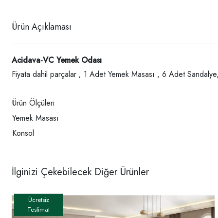
Ürün Açıklaması
Acidava-VC Yemek Odası
Fiyata dahil parçalar ; 1 Adet Yemek Masası , 6 Adet Sandaly
Ürün Ölçüleri
Yemek Masası
Konsol
İlginizi Çekebilecek Diğer Ürünler