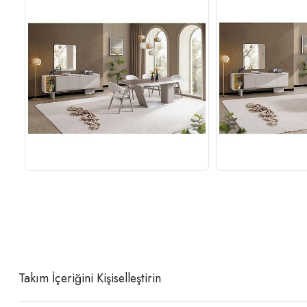
Takım İçeriğini Kişiselleştirin