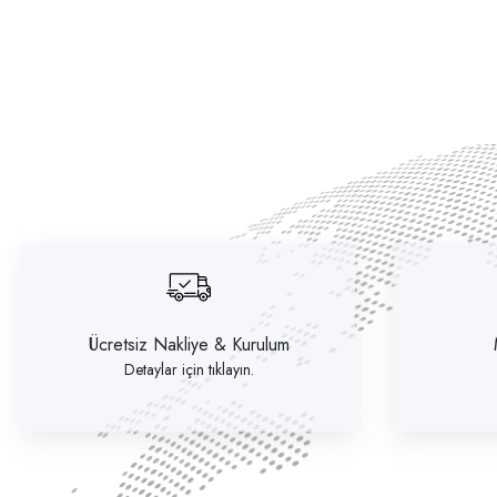
Ücretsiz Nakliye & Kurulum
Detaylar için tıklayın.