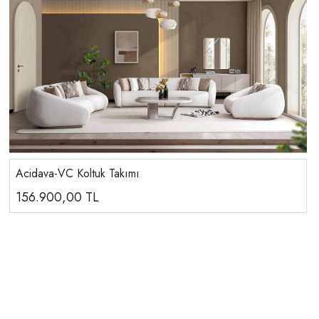
Acidava-VC Koltuk Takımı
156.900,00
TL