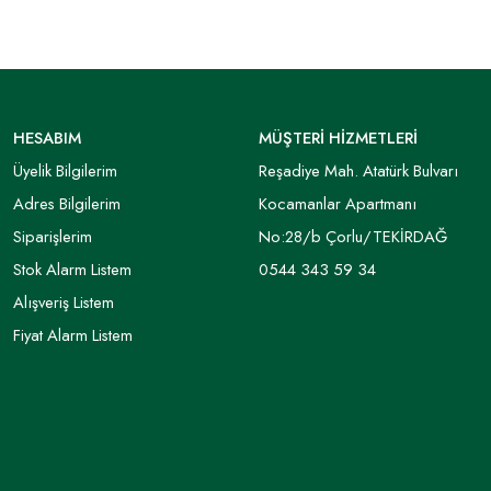
HESABIM
MÜŞTERİ HİZMETLERİ
Üyelik Bilgilerim
Reşadiye Mah. Atatürk Bulvarı
Adres Bilgilerim
Kocamanlar Apartmanı
Siparişlerim
No:28/b Çorlu/TEKİRDAĞ
Stok Alarm Listem
0544 343 59 34
Alışveriş Listem
Fiyat Alarm Listem