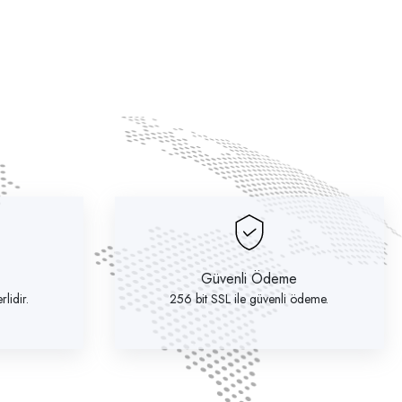
Güvenli Ödeme
lidir.
256 bit SSL ile güvenli ödeme.