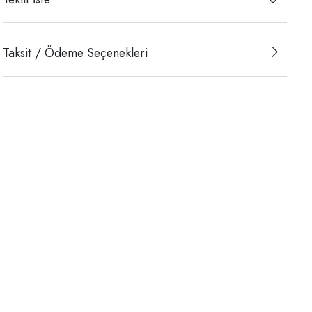
Taksit / Ödeme Seçenekleri