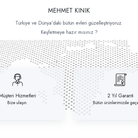
MEHMET KINIK
Türkiye ve Dünya'daki bütün evleri güzelleştiriyoruz.
Keşfetmeye hazır mısınız ?
Müşteri Hizmetleri
2 Yıl Garanti
Bize ulaşın.
Bütün ürünlerimizde geçer