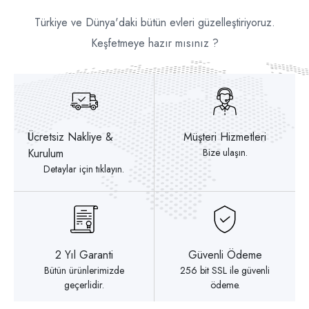
Türkiye ve Dünya'daki bütün evleri güzelleştiriyoruz.
Keşfetmeye hazır mısınız ?
Ücretsiz Nakliye &
Müşteri Hizmetleri
Kurulum
Bize ulaşın.
Detaylar için tıklayın.
2 Yıl Garanti
Güvenli Ödeme
Bütün ürünlerimizde
256 bit SSL ile güvenli
geçerlidir.
ödeme.