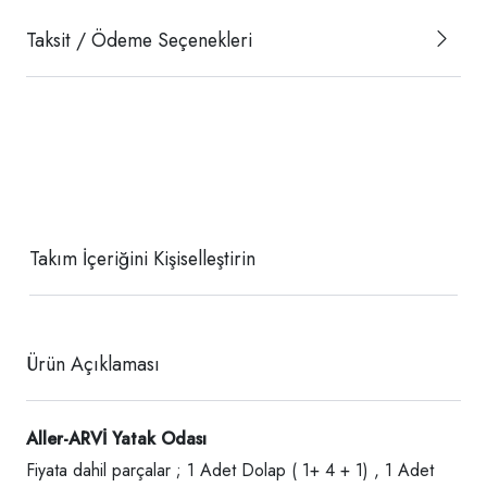
Taksit / Ödeme Seçenekleri
Takım İçeriğini Kişiselleştirin
Ürün Açıklaması
Aller-ARVİ Yatak Odası
Fiyata dahil parçalar ; 1 Adet Dolap ( 1+ 4 + 1) , 1 Adet