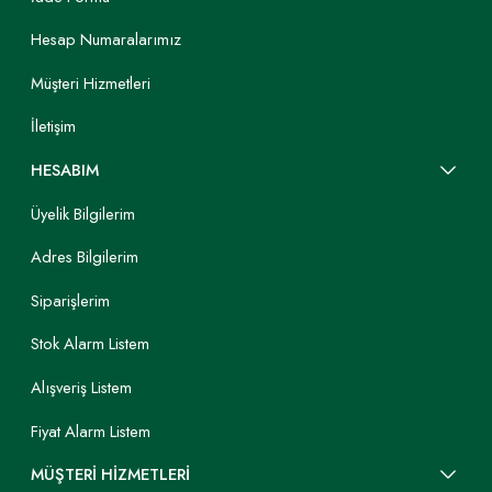
Hesap Numaralarımız
Müşteri Hizmetleri
İletişim
HESABIM
Üyelik Bilgilerim
Adres Bilgilerim
Siparişlerim
Stok Alarm Listem
Alışveriş Listem
Fiyat Alarm Listem
MÜŞTERİ HİZMETLERİ