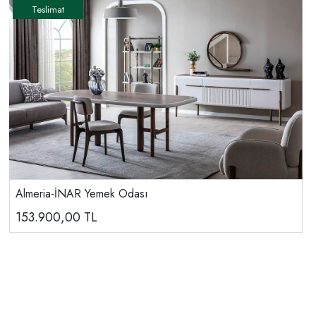
Almeria-İNAR Yemek Odası
153.900,00
TL