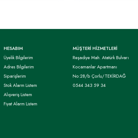
HESABIM
MÜŞTERİ HİZMETLERİ
Üyelik Bilgilerim
Reşadiye Mah. Atatürk Bulvarı
Adres Bilgilerim
Kocamanlar Apartmanı
Siparişlerim
No:28/b Çorlu/TEKİRDAĞ
Stok Alarm Listem
0544 343 59 34
Alışveriş Listem
Fiyat Alarm Listem