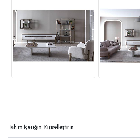
Takım İçeriğini Kişiselleştirin