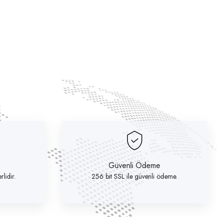
Güvenli Ödeme
lidir.
256 bit SSL ile güvenli ödeme.