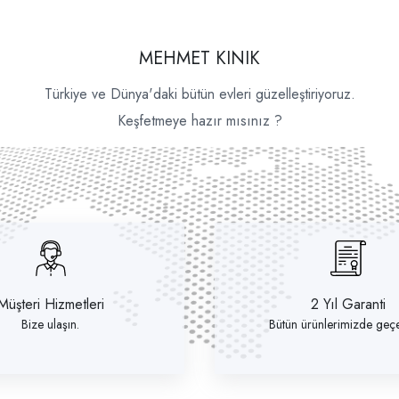
MEHMET KINIK
Türkiye ve Dünya'daki bütün evleri güzelleştiriyoruz.
Keşfetmeye hazır mısınız ?
Müşteri Hizmetleri
2 Yıl Garanti
Bize ulaşın.
Bütün ürünlerimizde geçer