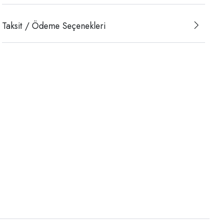
Taksit / Ödeme Seçenekleri