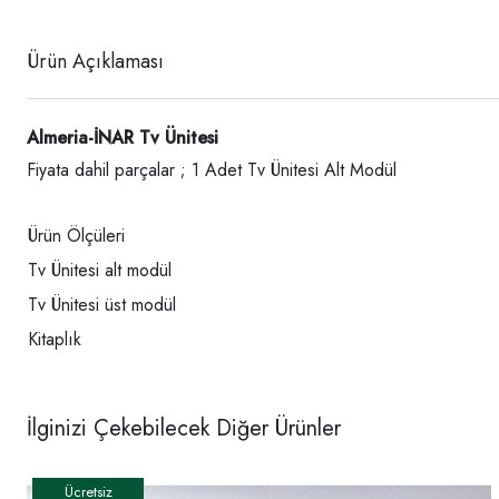
Ürün Açıklaması
Almeria-İNAR Tv Ünitesi
Fiyata dahil parçalar ; 1 Adet Tv Ünitesi Alt Modül
Ürün Ölçüleri
Tv Ünitesi alt modül
Tv Ünitesi üst modül
Kitaplık
İlginizi Çekebilecek Diğer Ürünler