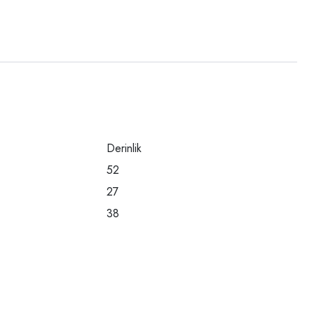
Derinlik
52
27
38