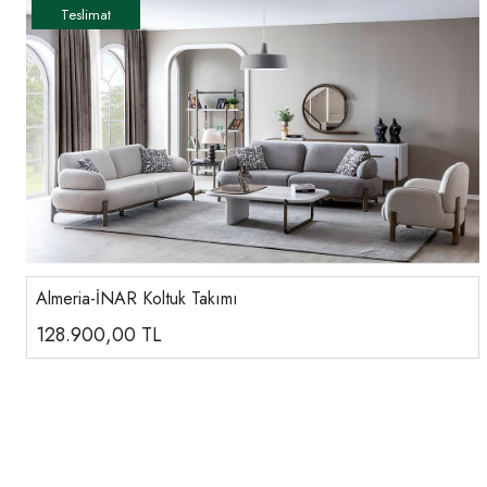
Almeria-İNAR Koltuk Takımı
128.900,00
TL