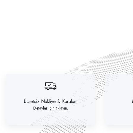
Ücretsiz Nakliye & Kurulum
Detaylar için tıklayın.