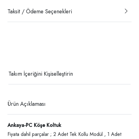
Taksit / Ödeme Seçenekleri
Takım İçeriğini Kişiselleştirin
Ürün Açıklaması
Ankaya-PC Köşe Koltuk
Fiyata dahil parçalar ; 2 Adet Tek Kollu Modül , 1 Adet