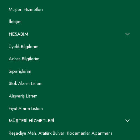
Müşteri Hizmetleri
İletişim
HESABIM
Üyelik Bilgilerim
Adres Bilgilerim
Siparişlerim
Stok Alarm Listem
Alışveriş Listem
Fiyat Alarm Listem
MÜŞTERİ HİZMETLERİ
Reşadiye Mah. Atatürk Bulvarı Kocamanlar Apartmanı