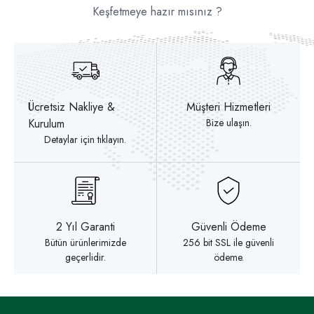
Keşfetmeye hazır mısınız ?
Ücretsiz Nakliye &
Müşteri Hizmetleri
Kurulum
Bize ulaşın.
Detaylar için tıklayın.
2 Yıl Garanti
Güvenli Ödeme
Bütün ürünlerimizde
256 bit SSL ile güvenli
geçerlidir.
ödeme.