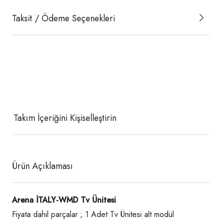
Taksit / Ödeme Seçenekleri
Takım İçeriğini Kişiselleştirin
Ürün Açıklaması
Arena İTALY-WMD Tv Ünitesi
Fiyata dahil parçalar ; 1 Adet Tv Ünitesi alt modül