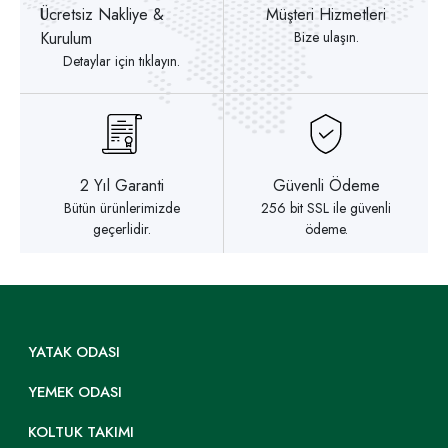
Ücretsiz Nakliye &
Müşteri Hizmetleri
Kurulum
Bize ulaşın.
Detaylar için tıklayın.
2 Yıl Garanti
Güvenli Ödeme
Bütün ürünlerimizde
256 bit SSL ile güvenli
geçerlidir.
ödeme.
YATAK ODASI
YEMEK ODASI
KOLTUK TAKIMI