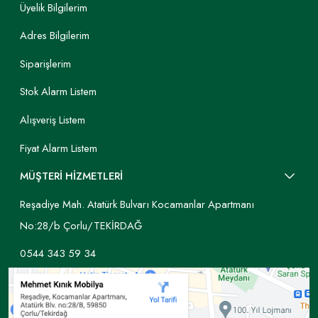
Üyelik Bilgilerim
Adres Bilgilerim
Siparişlerim
Stok Alarm Listem
Alışveriş Listem
Fiyat Alarm Listem
MÜŞTERİ HİZMETLERİ
Reşadiye Mah. Atatürk Bulvarı Kocamanlar Apartmanı
No:28/b Çorlu/TEKİRDAĞ
0544 343 59 34