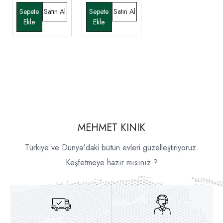
MEHMET KINIK
Türkiye ve Dünya'daki bütün evleri güzelleştiriyoruz.
Keşfetmeye hazır mısınız ?