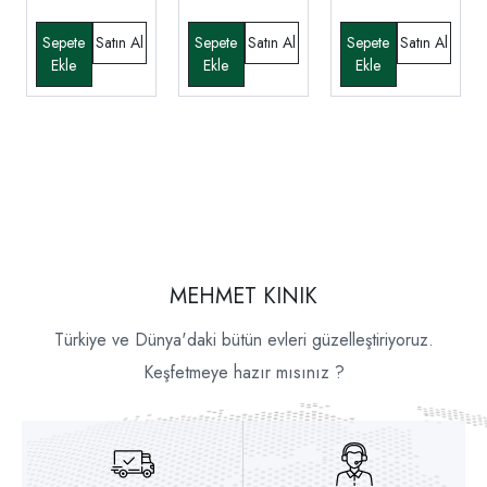
MEHMET KINIK
Türkiye ve Dünya'daki bütün evleri güzelleştiriyoruz.
Keşfetmeye hazır mısınız ?