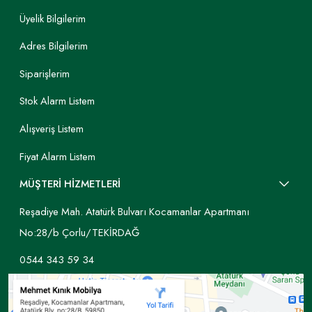
Üyelik Bilgilerim
Adres Bilgilerim
Siparişlerim
Stok Alarm Listem
Alışveriş Listem
Fiyat Alarm Listem
MÜŞTERİ HİZMETLERİ
Reşadiye Mah. Atatürk Bulvarı Kocamanlar Apartmanı
No:28/b Çorlu/TEKİRDAĞ
0544 343 59 34