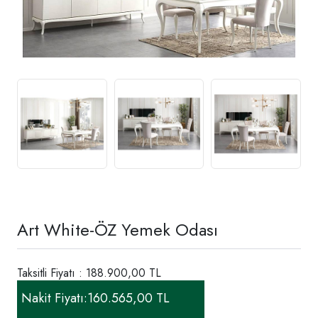
Art White-ÖZ Yemek Odası
Taksitli Fiyatı : 188.900,00 TL
Nakit Fiyatı:
160.565,00 TL