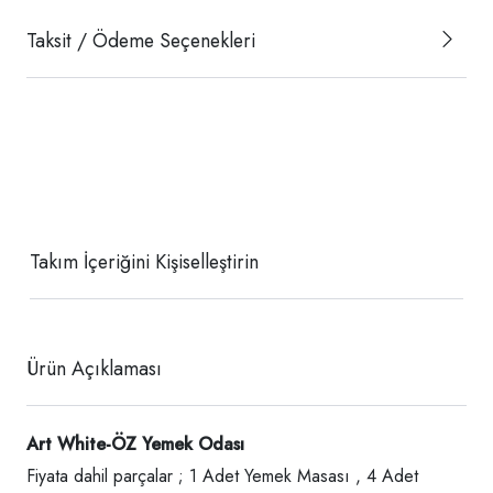
Taksit / Ödeme Seçenekleri
Takım İçeriğini Kişiselleştirin
Ürün Açıklaması
Art White-ÖZ Yemek Odası
Fiyata dahil parçalar ; 1 Adet Yemek Masası , 4 Adet