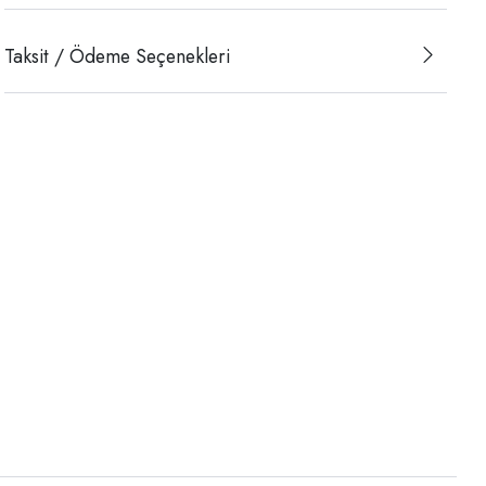
Taksit / Ödeme Seçenekleri