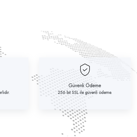
Güvenli Ödeme
lidir.
256 bit SSL ile güvenli ödeme.