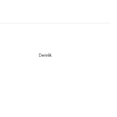
Derinlik