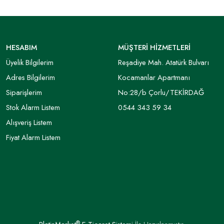
HESABIM
MÜŞTERİ HİZMETLERİ
Üyelik Bilgilerim
Reşadiye Mah. Atatürk Bulvarı
Adres Bilgilerim
Kocamanlar Apartmanı
Siparişlerim
No:28/b Çorlu/TEKİRDAĞ
Stok Alarm Listem
0544 343 59 34
Alışveriş Listem
Fiyat Alarm Listem
®