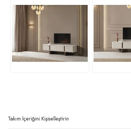
Takım İçeriğini Kişiselleştirin