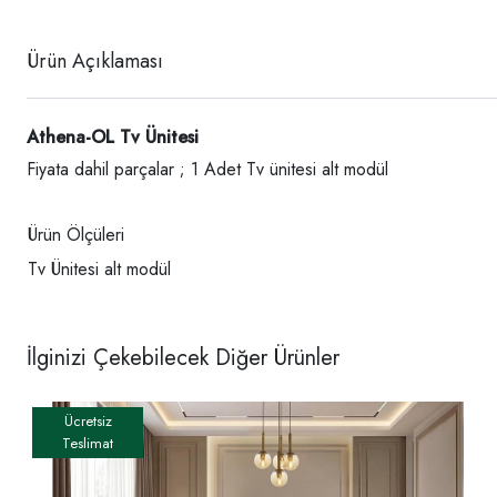
Ürün Açıklaması
Athena-OL Tv Ünitesi
Fiyata dahil parçalar ; 1 Adet Tv ünitesi alt modül
Ürün Ölçüleri
Tv Ünitesi alt modül
İlginizi Çekebilecek Diğer Ürünler