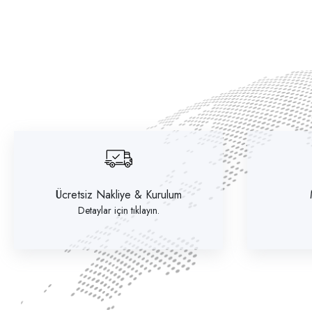
Ücretsiz Nakliye & Kurulum
Detaylar için tıklayın.