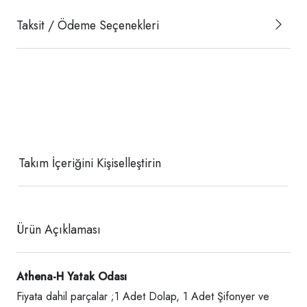
Taksit / Ödeme Seçenekleri
Takım İçeriğini Kişiselleştirin
Ürün Açıklaması
Athena-H Yatak Odası
Fiyata dahil parçalar ;1 Adet Dolap, 1 Adet Şifonyer ve