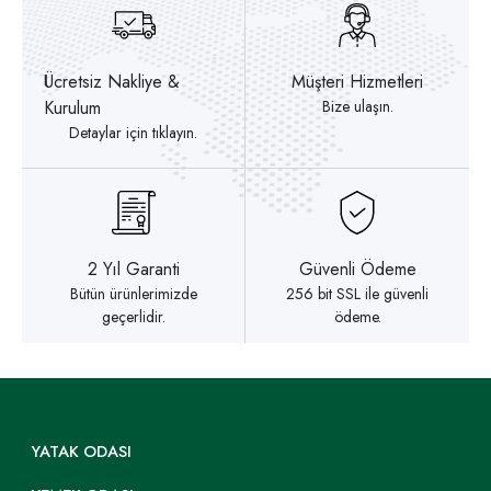
Ücretsiz Nakliye &
Müşteri Hizmetleri
Kurulum
Bize ulaşın.
Detaylar için tıklayın.
2 Yıl Garanti
Güvenli Ödeme
Bütün ürünlerimizde
256 bit SSL ile güvenli
geçerlidir.
ödeme.
YATAK ODASI