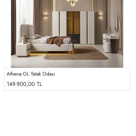
Athena-OL Yatak Odası
149.900,00
TL