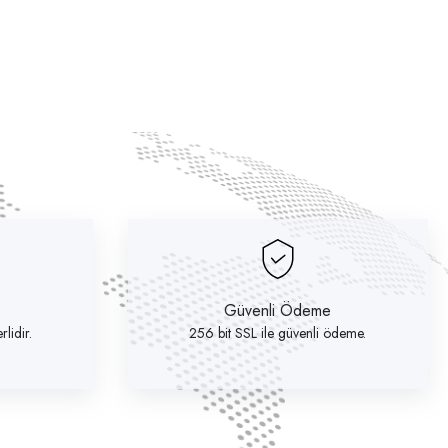
Güvenli Ödeme
lidir.
256 bit SSL ile güvenli ödeme.