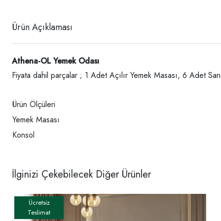
Ürün Açıklaması
Athena-OL Yemek Odası
Fiyata dahil parçalar ; 1 Adet Açılır Yemek Masası, 6 Adet Sa
Ürün Ölçüleri
Yemek Masası
Konsol
İlginizi Çekebilecek Diğer Ürünler