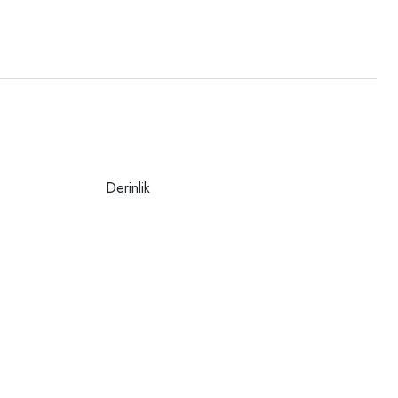
Derinlik