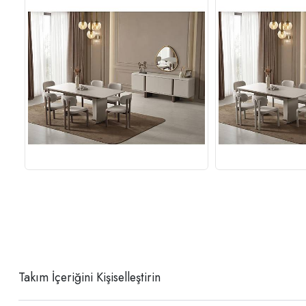
Takım İçeriğini Kişiselleştirin