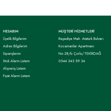
HESABIM
MÜŞTERİ HİZMETLERİ
Üyelik Bilgilerim
Reşadiye Mah. Atatürk Bulvarı
Adres Bilgilerim
Kocamanlar Apartmanı
Siparişlerim
No:28/b Çorlu/TEKİRDAĞ
Stok Alarm Listem
0544 343 59 34
Alışveriş Listem
Fiyat Alarm Listem