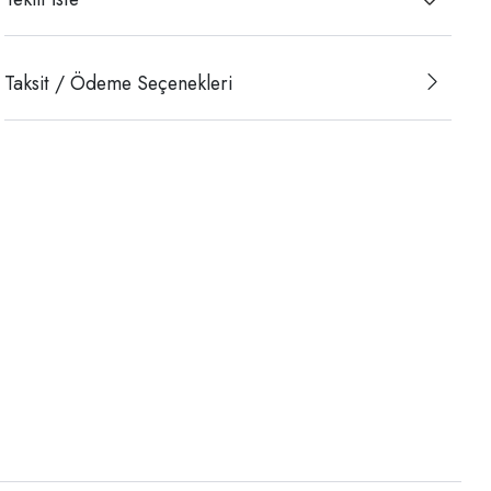
Taksit / Ödeme Seçenekleri