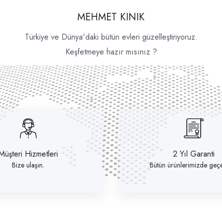
MEHMET KINIK
Türkiye ve Dünya'daki bütün evleri güzelleştiriyoruz.
Keşfetmeye hazır mısınız ?
Müşteri Hizmetleri
2 Yıl Garanti
Bize ulaşın.
Bütün ürünlerimizde geçer