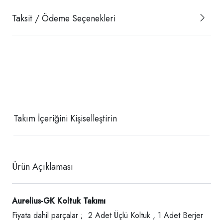
Taksit / Ödeme Seçenekleri
Takım İçeriğini Kişiselleştirin
Ürün Açıklaması
Aurelius-GK Koltuk Takımı
Fiyata dahil parçalar ; 2 Adet Üçlü Koltuk , 1 Adet Berjer