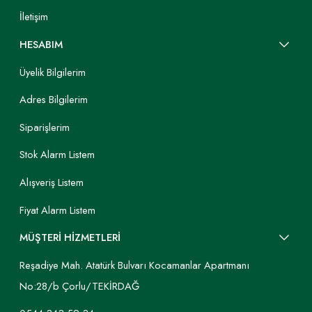
İletişim
HESABIM
Üyelik Bilgilerim
Adres Bilgilerim
Siparişlerim
Stok Alarm Listem
Alışveriş Listem
Fiyat Alarm Listem
MÜŞTERİ HİZMETLERİ
Reşadiye Mah. Atatürk Bulvarı Kocamanlar Apartmanı
No:28/b Çorlu/TEKİRDAĞ