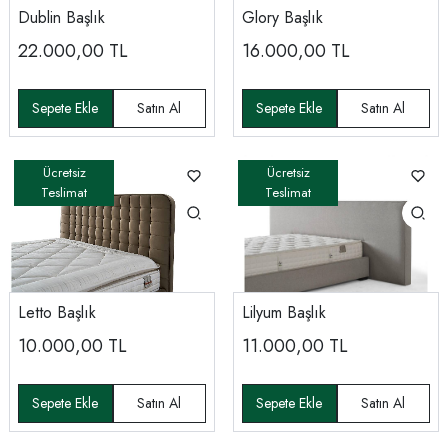
Dublin Başlık
Glory Başlık
22.000,00
TL
16.000,00
TL
Letto Başlık
Lilyum Başlık
10.000,00
TL
11.000,00
TL