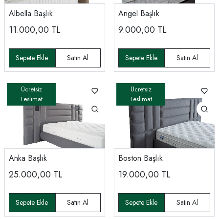
Albella Başlık
Angel Başlık
11.000,00
TL
9.000,00
TL
Anka Başlık
Boston Başlık
25.000,00
TL
19.000,00
TL