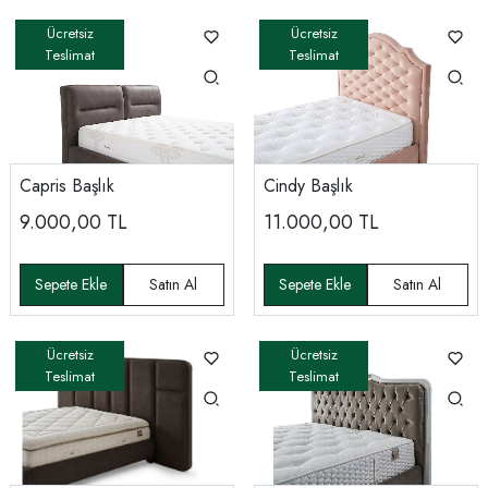
Capris Başlık
Cindy Başlık
9.000,00
TL
11.000,00
TL