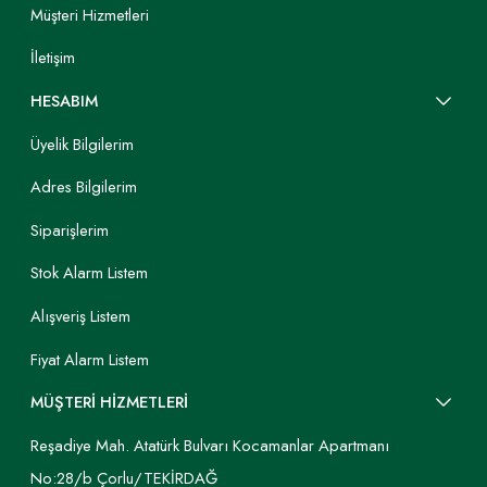
Müşteri Hizmetleri
İletişim
HESABIM
Üyelik Bilgilerim
Adres Bilgilerim
Siparişlerim
Stok Alarm Listem
Alışveriş Listem
Fiyat Alarm Listem
MÜŞTERİ HİZMETLERİ
Reşadiye Mah. Atatürk Bulvarı Kocamanlar Apartmanı
No:28/b Çorlu/TEKİRDAĞ