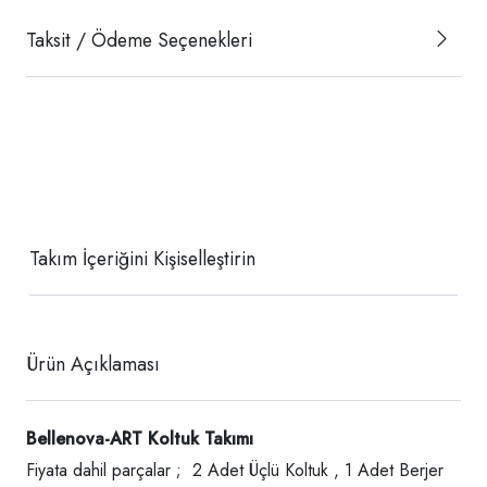
Taksit / Ödeme Seçenekleri
Takım İçeriğini Kişiselleştirin
Ürün Açıklaması
Bellenova-ART Koltuk Takımı
Fiyata dahil parçalar ; 2 Adet Üçlü Koltuk , 1 Adet Berjer