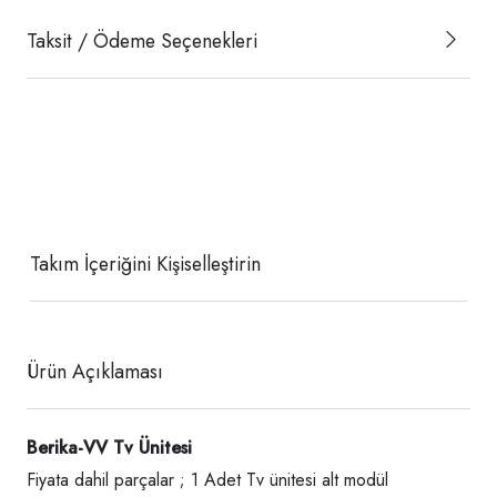
Taksit / Ödeme Seçenekleri
Takım İçeriğini Kişiselleştirin
Ürün Açıklaması
Berika-VV Tv Ünitesi
Fiyata dahil parçalar ; 1 Adet Tv ünitesi alt modül