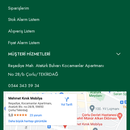
Siparişlerim
Stok Alarm Listem
Alışveriş Listem
Fiyat Alarm Listem
MÜŞTERİ HİZMETLERİ
Reşadiye Mah. Atatürk Bulvarı Kocamanlar Apartmanı
No:28/b Çorlu/TEKİRDAĞ
0544 343 59 34