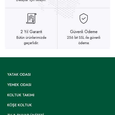
2 Yıl Garanti
Güvenli Ödeme
Bütün ürünlerimizde
256 bit SSL ile güvenli
geçerlidir.
ödeme.
YATAK ODASI
YEMEK ODASI
KOLTUK TAKIMI
KÖŞE KOLTUK