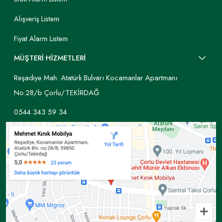
Alışveriş Listem
Fiyat Alarm Listem
MÜŞTERİ HİZMETLERİ
Reşadiye Mah. Atatürk Bulvarı Kocamanlar Apartmanı
No:28/b Çorlu/TEKİRDAĞ
0544 343 59 34