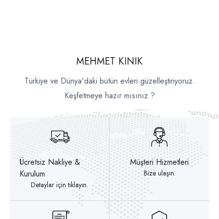
MEHMET KINIK
Türkiye ve Dünya'daki bütün evleri güzelleştiriyoruz.
Keşfetmeye hazır mısınız ?
Ücretsiz Nakliye &
Müşteri Hizmetleri
Kurulum
Bize ulaşın.
Detaylar için tıklayın.