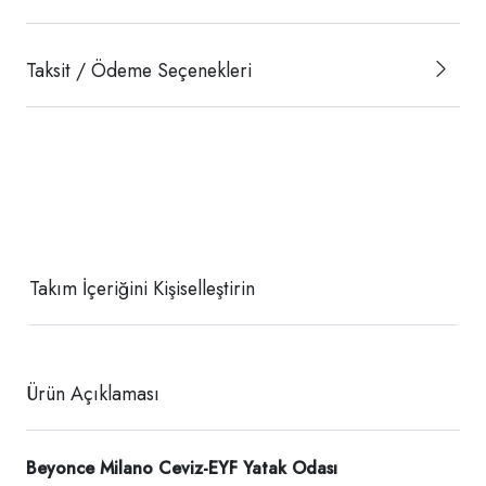
Taksit / Ödeme Seçenekleri
Takım İçeriğini Kişiselleştirin
Ürün Açıklaması
Beyonce Milano Ceviz-EYF Yatak Odası