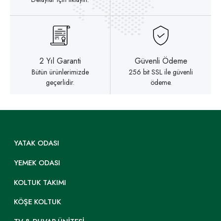
2 Yıl Garanti
Güvenli Ödeme
Bütün ürünlerimizde
256 bit SSL ile güvenli
geçerlidir.
ödeme.
YATAK ODASI
YEMEK ODASI
KOLTUK TAKIMI
KÖŞE KOLTUK