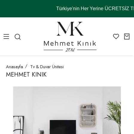
Türkiye'nin Her Yerine ÜCRETSİZ
Anasayfa
Tv & Duvar Ünitesi
MEHMET KINIK