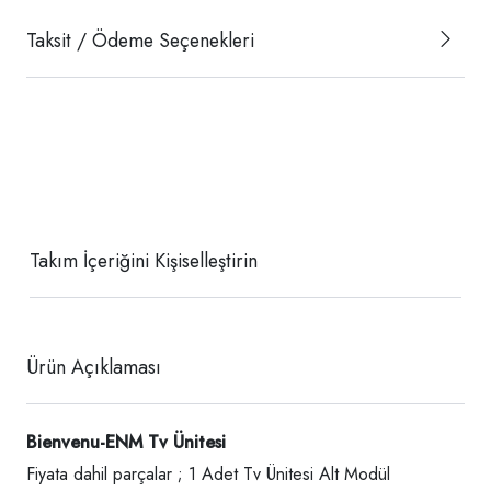
Taksit / Ödeme Seçenekleri
Takım İçeriğini Kişiselleştirin
Ürün Açıklaması
Bienvenu-ENM Tv Ünitesi
Fiyata dahil parçalar ; 1 Adet Tv Ünitesi Alt Modül