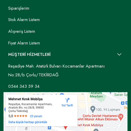
Siparişlerim
Stok Alarm Listem
Alışveriş Listem
Fiyat Alarm Listem
MÜŞTERİ HİZMETLERİ
Reşadiye Mah. Atatürk Bulvarı Kocamanlar Apartmanı
No:28/b Çorlu/TEKİRDAĞ
0544 343 59 34