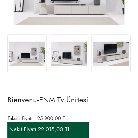
Bienvenu-ENM Tv Ünitesi
Taksitli Fiyatı : 25.900,00 TL
Nakit Fiyatı:
22.015,00 TL