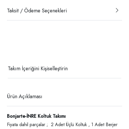
Taksit / Ödeme Seçenekleri
Takım İçeriğini Kişiselleştirin
Ürün Açıklaması
Bonjarte-İNRE Koltuk Takımı
Fiyata dahil parçalar ; 2 Adet Üçlü Koltuk , 1 Adet Berjer