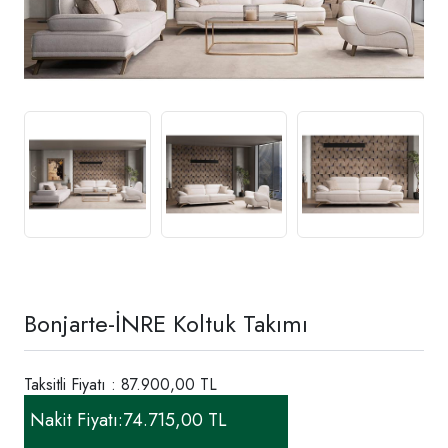
Bonjarte-İNRE Koltuk Takımı
Taksitli Fiyatı : 87.900,00 TL
Nakit Fiyatı:
74.715,00 TL