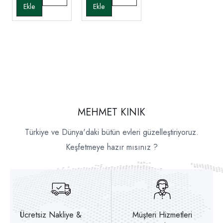
MEHMET KINIK
Türkiye ve Dünya'daki bütün evleri güzelleştiriyoruz.
Keşfetmeye hazır mısınız ?
Ücretsiz Nakliye &
Müşteri Hizmetleri