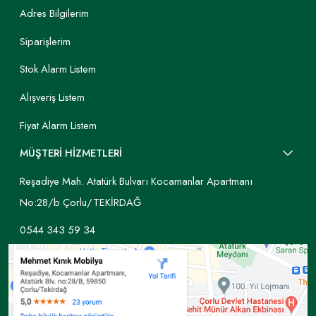
Adres Bilgilerim
Siparişlerim
Stok Alarm Listem
Alışveriş Listem
Fiyat Alarm Listem
MÜŞTERİ HİZMETLERİ
Reşadiye Mah. Atatürk Bulvarı Kocamanlar Apartmanı
No:28/b Çorlu/TEKİRDAĞ
0544 343 59 34