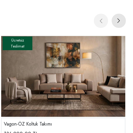
Vagon-ÖZ Koltuk Takımı