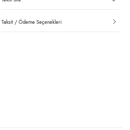
Taksit / Ödeme Seçenekleri