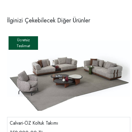
İlginizi Çekebilecek Diğer Ürünler
Calvari-ÖZ Koltuk Takımı