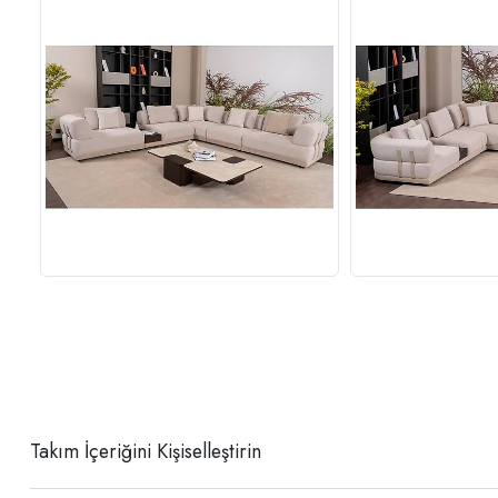
Takım İçeriğini Kişiselleştirin