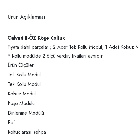
Ürün Açıklaması
Calvari II-ÖZ Köşe Koltuk
Fiyata dahil parçalar ; 2 Adet Tek Kollu Modül, 1 Adet Kolsuz
* Kollu modülde 2 ölçü vardır, fiyatları aynıdır
Ürün Ölçüleri
Tek Kollu Modül
Tek Kollu Modül
Kolsuz Modül
Köşe Modülü
Dinlenme Modülü
Puf
Koltuk arası sehpa