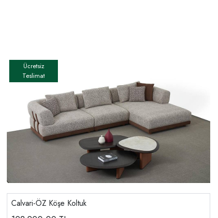
Calvari-ÖZ Köşe Koltuk