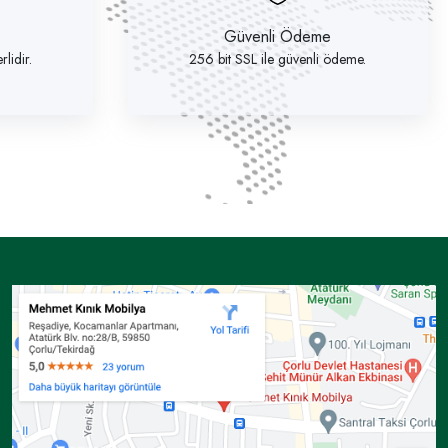
Güvenli Ödeme
lidir.
256 bit SSL ile güvenli ödeme.