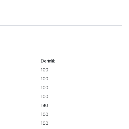
Derinlik
100
100
100
100
180
100
100