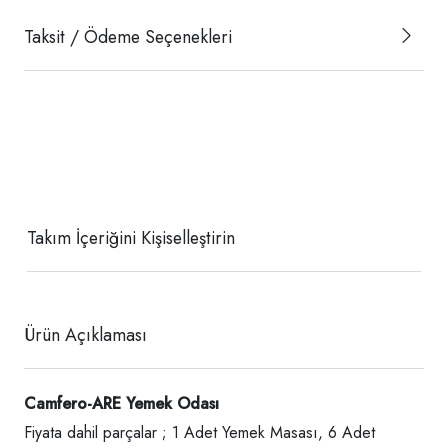
Taksit / Ödeme Seçenekleri
Takım İçeriğini Kişiselleştirin
Ürün Açıklaması
Camfero-ARE Yemek Odası
Fiyata dahil parçalar ; 1 Adet Yemek Masası, 6 Adet