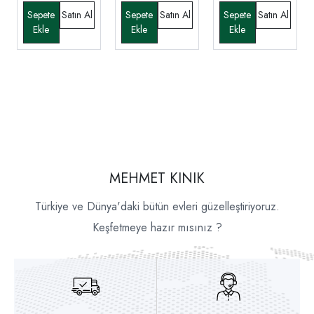
MEHMET KINIK
Türkiye ve Dünya'daki bütün evleri güzelleştiriyoruz.
Keşfetmeye hazır mısınız ?