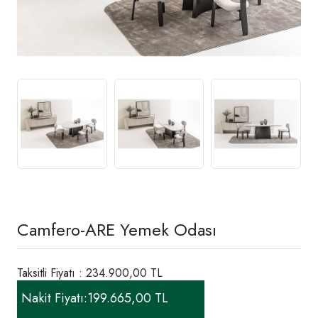
Camfero-ARE Yemek Odası
Taksitli Fiyatı : 234.900,00 TL
Nakit Fiyatı:
199.665,00 TL