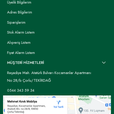
Üyelik Bilgilerim
Adres Bilgilerim
Siparişlerim
Stok Alarm Listem
Alışveriş Listem
Fiyat Alarm Listem
MÜŞTERİ HİZMETLERİ
Reşadiye Mah. Atatürk Bulvarı Kocamanlar Apartmanı
No:28/b Çorlu/TEKİRDAĞ
0544 343 59 34