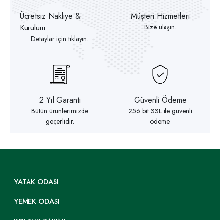
Ücretsiz Nakliye &
Müşteri Hizmetleri
Kurulum
Bize ulaşın.
Detaylar için tıklayın.
2 Yıl Garanti
Güvenli Ödeme
Bütün ürünlerimizde
256 bit SSL ile güvenli
geçerlidir.
ödeme.
YATAK ODASI
YEMEK ODASI