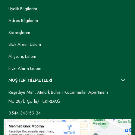
Üyelik Bilgilerim
Adres Bilgilerim
Siparişlerim
Stok Alarm Listem
Alışveriş Listem
Fiyat Alarm Listem
MÜŞTERİ HİZMETLERİ
Reşadiye Mah. Atatürk Bulvarı Kocamanlar Apartmanı
No:28/b Çorlu/TEKİRDAĞ
0544 343 59 34