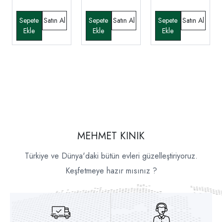
MEHMET KINIK
Türkiye ve Dünya'daki bütün evleri güzelleştiriyoruz.
Keşfetmeye hazır mısınız ?