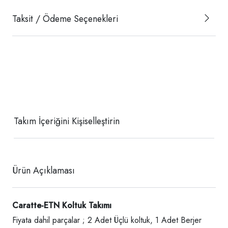
Taksit / Ödeme Seçenekleri
Takım İçeriğini Kişiselleştirin
Ürün Açıklaması
Caratte-ETN Koltuk Takımı
Fiyata dahil parçalar ; 2 Adet Üçlü koltuk, 1 Adet Berjer