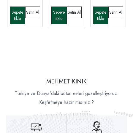
MEHMET KINIK
Türkiye ve Dünya'daki bütün evleri güzelleştiriyoruz.
Keşfetmeye hazır mısınız ?