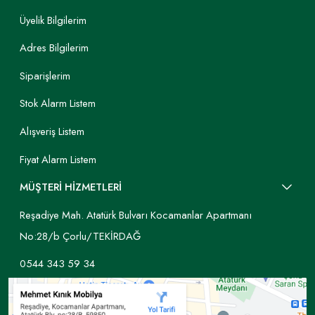
Üyelik Bilgilerim
Adres Bilgilerim
Siparişlerim
Stok Alarm Listem
Alışveriş Listem
Fiyat Alarm Listem
MÜŞTERİ HİZMETLERİ
Reşadiye Mah. Atatürk Bulvarı Kocamanlar Apartmanı
No:28/b Çorlu/TEKİRDAĞ
0544 343 59 34