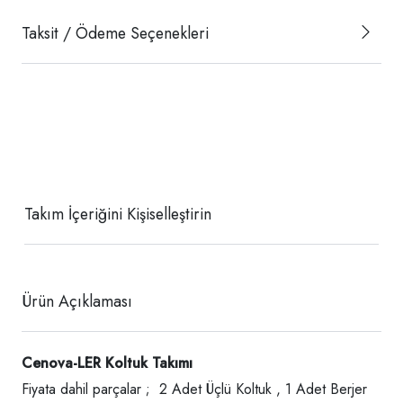
Taksit / Ödeme Seçenekleri
Takım İçeriğini Kişiselleştirin
Ürün Açıklaması
Cenova-LER Koltuk Takımı
Fiyata dahil parçalar ; 2 Adet Üçlü Koltuk , 1 Adet Berjer