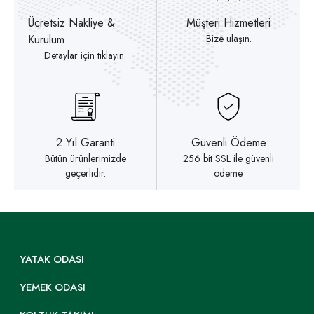
Ücretsiz Nakliye &
Müşteri Hizmetleri
Kurulum
Bize ulaşın.
Detaylar için tıklayın.
2 Yıl Garanti
Güvenli Ödeme
Bütün ürünlerimizde
256 bit SSL ile güvenli
geçerlidir.
ödeme.
YATAK ODASI
YEMEK ODASI