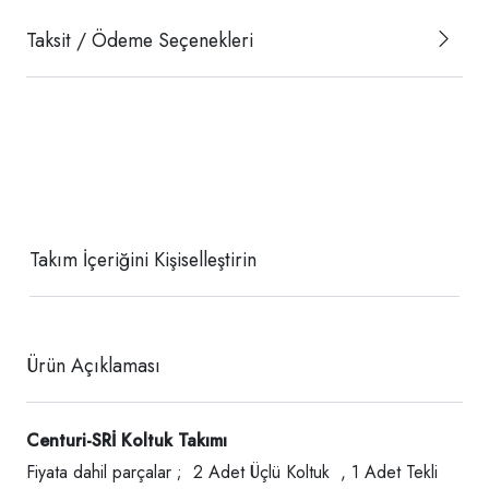
Taksit / Ödeme Seçenekleri
Takım İçeriğini Kişiselleştirin
Ürün Açıklaması
Centuri-SRİ
Koltuk Takımı
Fiyata dahil parçalar ; 2 Adet Üçlü Koltuk , 1 Adet Tekli