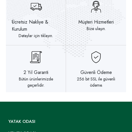
Ücretsiz Nakliye &
Müşteri Hizmetleri
Kurulum
Bize ulaşın.
Detaylar için tıklayın.
2 Yıl Garanti
Güvenli Ödeme
Bütün ürünlerimizde
256 bit SSL ile güvenli
geçerlidir.
ödeme.
YATAK ODASI