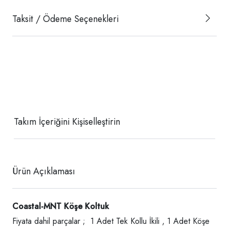
Taksit / Ödeme Seçenekleri
Takım İçeriğini Kişiselleştirin
Ürün Açıklaması
Coastal-MNT Köşe Koltuk
Fiyata dahil parçalar ; 1 Adet Tek Kollu İkili , 1 Adet Köşe