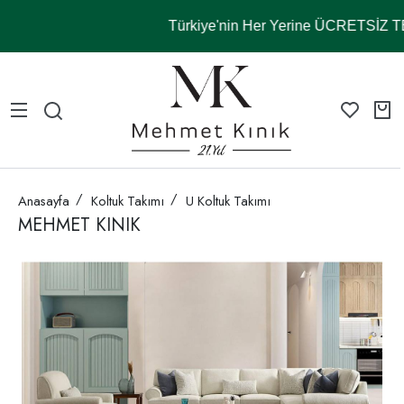
Türkiye'nin Her Yerine ÜCRETSİZ 
Anasayfa
Koltuk Takımı
U Koltuk Takımı
MEHMET KINIK