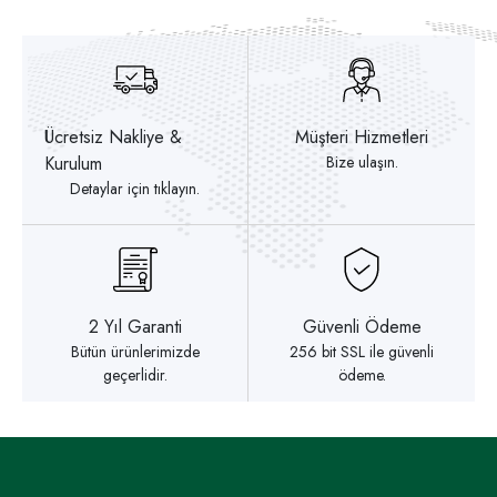
Ücretsiz Nakliye &
Müşteri Hizmetleri
Kurulum
Bize ulaşın.
Detaylar için tıklayın.
2 Yıl Garanti
Güvenli Ödeme
Bütün ürünlerimizde
256 bit SSL ile güvenli
geçerlidir.
ödeme.