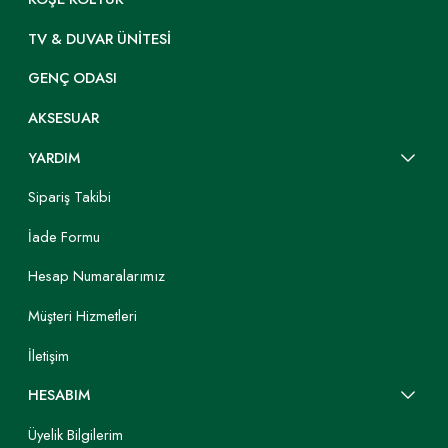
TV & DUVAR ÜNITESI
GENÇ ODASI
AKSESUAR
YARDIM
Sipariş Takibi
İade Formu
Hesap Numaralarımız
Müşteri Hizmetleri
İletişim
HESABIM
Üyelik Bilgilerim