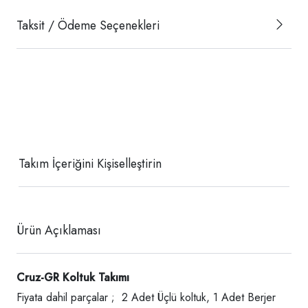
Taksit / Ödeme Seçenekleri
Takım İçeriğini Kişiselleştirin
Ürün Açıklaması
Cruz-GR K
oltuk Takımı
Fiyata dahil parçalar ; 2 Adet Üçlü koltuk, 1 Adet Berjer