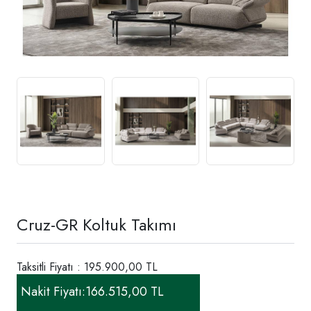
Cruz-GR Koltuk Takımı
Taksitli Fiyatı : 195.900,00 TL
Nakit Fiyatı:
166.515,00 TL