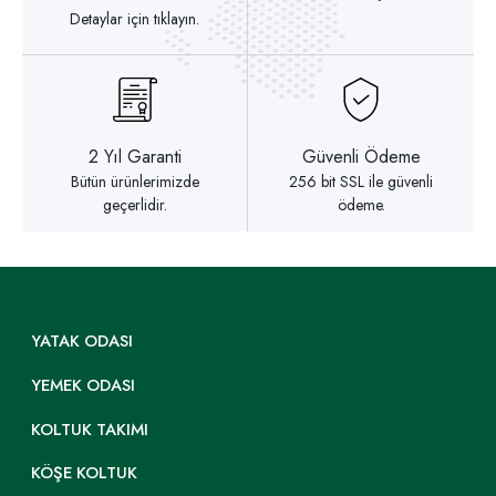
Detaylar için tıklayın.
2 Yıl Garanti
Güvenli Ödeme
Bütün ürünlerimizde
256 bit SSL ile güvenli
geçerlidir.
ödeme.
YATAK ODASI
YEMEK ODASI
KOLTUK TAKIMI
KÖŞE KOLTUK