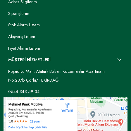
Adres Bilgilerim
Siparişlerim
Stok Alarm Listem
Alışveriş Listem
Fiyat Alarm Listem
MÜŞTERİ HİZMETLERİ
Reşadiye Mah. Atatürk Bulvarı Kocamanlar Apartmanı
No:28/b Çorlu/TEKİRDAĞ
0544 343 59 34