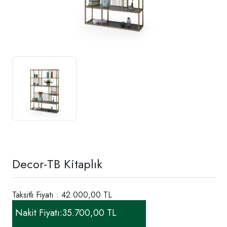
Decor-TB Kitaplık
Taksitli Fiyatı : 42.000,00 TL
Nakit Fiyatı:
35.700,00 TL