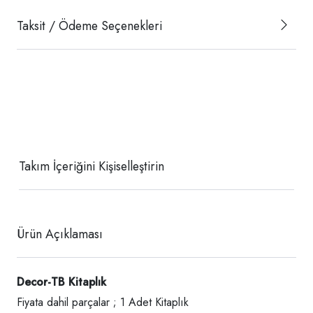
Taksit / Ödeme Seçenekleri
Takım İçeriğini Kişiselleştirin
Ürün Açıklaması
Decor-TB Kitaplık
Fiyata dahil parçalar ; 1 Adet Kitaplık