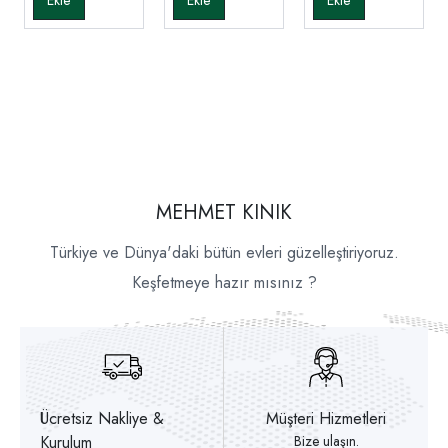
MEHMET KINIK
Türkiye ve Dünya'daki bütün evleri güzelleştiriyoruz.
Keşfetmeye hazır mısınız ?
Ücretsiz Nakliye &
Müşteri Hizmetleri
Kurulum
Bize ulaşın.