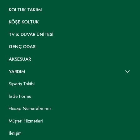
KOLTUK TAKIMI
KÖŞE KOLTUK
TV & DUVAR ÜNITESI
GENÇ ODASI
AKSESUAR
YARDIM
Sipariş Takibi
İade Formu
Hesap Numaralarımız
Müşteri Hizmetleri
İletişim