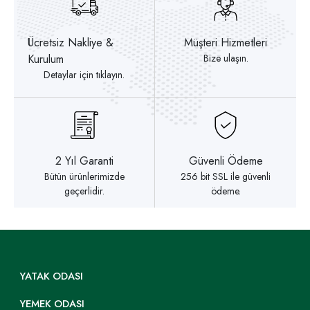
Ücretsiz Nakliye &
Müşteri Hizmetleri
Kurulum
Bize ulaşın.
Detaylar için tıklayın.
2 Yıl Garanti
Güvenli Ödeme
Bütün ürünlerimizde
256 bit SSL ile güvenli
geçerlidir.
ödeme.
YATAK ODASI
YEMEK ODASI