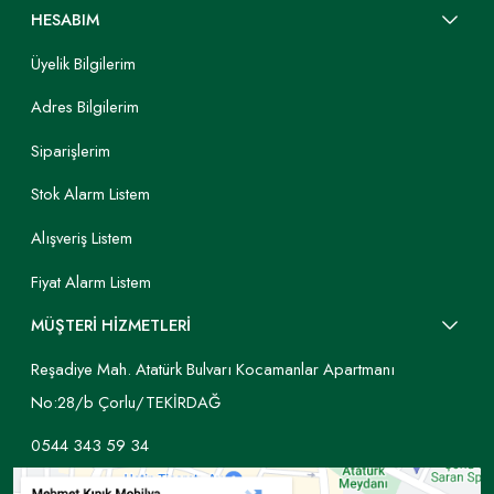
HESABIM
Üyelik Bilgilerim
Adres Bilgilerim
Siparişlerim
Stok Alarm Listem
Alışveriş Listem
Fiyat Alarm Listem
MÜŞTERİ HİZMETLERİ
Reşadiye Mah. Atatürk Bulvarı Kocamanlar Apartmanı
No:28/b Çorlu/TEKİRDAĞ
0544 343 59 34