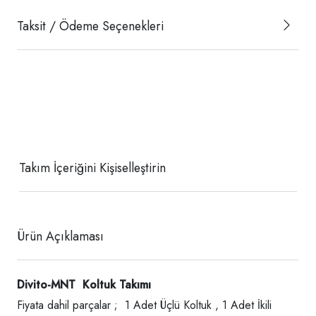
Taksit / Ödeme Seçenekleri
Takım İçeriğini Kişiselleştirin
Ürün Açıklaması
Divito-MNT Koltuk Takımı
Fiyata dahil parçalar ; 1 Adet Üçlü Koltuk , 1 Adet İkili