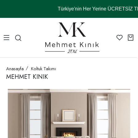
Türkiye'nin Her Yerine ÜCRETSİZ 
Anasayfa
Koltuk Takımı
MEHMET KINIK