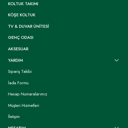
KOLTUK TAKIMI
KÖŞE KOLTUK
TV & DUVAR ÜNITESI
GENÇ ODASI
AKSESUAR
YARDIM
Sipariş Takibi
İade Formu
Hesap Numaralarımız
Müşteri Hizmetleri
İletişim