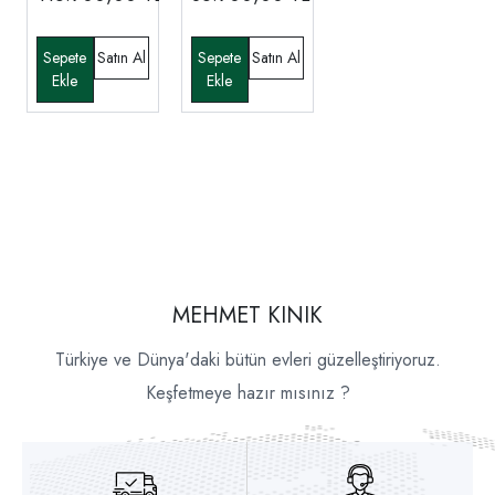
MEHMET KINIK
Türkiye ve Dünya'daki bütün evleri güzelleştiriyoruz.
Keşfetmeye hazır mısınız ?