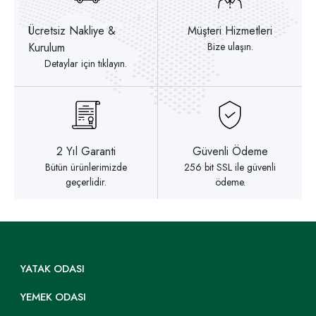
Ücretsiz Nakliye &
Müşteri Hizmetleri
Kurulum
Bize ulaşın.
Detaylar için tıklayın.
2 Yıl Garanti
Güvenli Ödeme
Bütün ürünlerimizde
256 bit SSL ile güvenli
geçerlidir.
ödeme.
YATAK ODASI
YEMEK ODASI