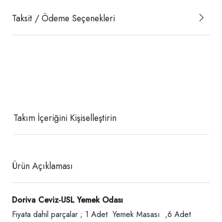
Taksit / Ödeme Seçenekleri
Takım İçeriğini Kişiselleştirin
Ürün Açıklaması
Doriva Ceviz-USL Yemek Odası
Fiyata dahil parçalar ; 1 Adet Yemek Masası ,6 Adet