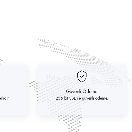
Güvenli Ödeme
lidir.
256 bit SSL ile güvenli ödeme.