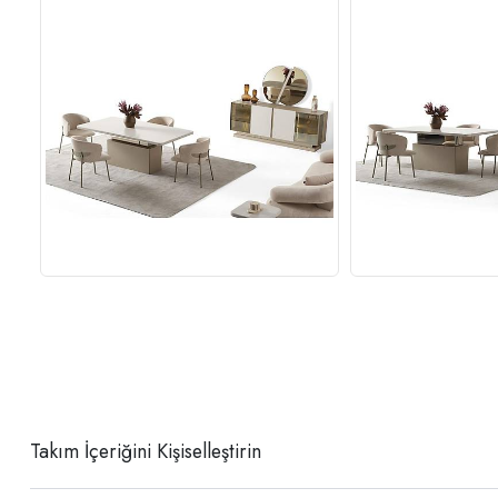
Takım İçeriğini Kişiselleştirin