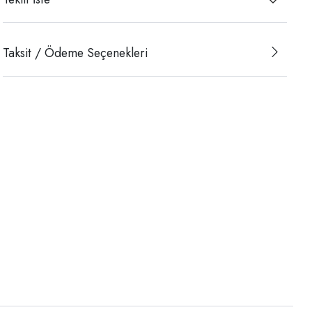
Taksit / Ödeme Seçenekleri