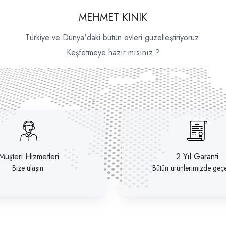
MEHMET KINIK
Türkiye ve Dünya'daki bütün evleri güzelleştiriyoruz.
Keşfetmeye hazır mısınız ?
Müşteri Hizmetleri
2 Yıl Garanti
Bize ulaşın.
Bütün ürünlerimizde geçer