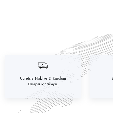
Ücretsiz Nakliye & Kurulum
Detaylar için tıklayın.