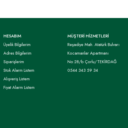
HESABIM
MÜŞTERİ HİZMETLERİ
Üyelik Bilgilerim
Reşadiye Mah. Atatürk Bulvarı
Adres Bilgilerim
Kocamanlar Apartmanı
Siparişlerim
No:28/b Çorlu/TEKİRDAĞ
Stok Alarm Listem
0544 343 59 34
Alışveriş Listem
Fiyat Alarm Listem