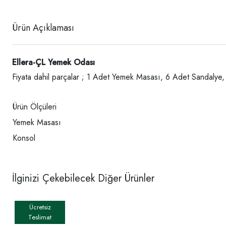
Ürün Açıklaması
Ellera-ÇL Yemek Odası
Fiyata dahil parçalar ; 1 Adet Yemek Masası, 6 Adet Sandalye,
Ürün Ölçüleri
Yemek Masası
Konsol
İlginizi Çekebilecek Diğer Ürünler