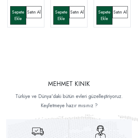
MEHMET KINIK
Türkiye ve Dünya'daki bütün evleri güzelleştiriyoruz.
Keşfetmeye hazır mısınız ?