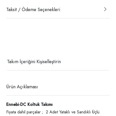
Taksit / Ödeme Seçenekleri
Takım İçeriğini Kişiselleştirin
Ürün Açıklaması
Ennebi-DC Koltuk Takımı
Fiyata dahil parçalar ; 2 Adet Yataklı ve Sandıklı Üçlü