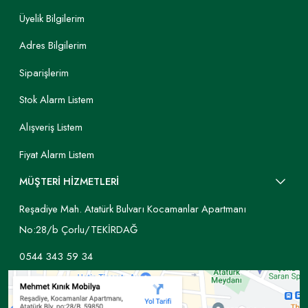
Üyelik Bilgilerim
Adres Bilgilerim
Siparişlerim
Stok Alarm Listem
Alışveriş Listem
Fiyat Alarm Listem
MÜŞTERİ HİZMETLERİ
Reşadiye Mah. Atatürk Bulvarı Kocamanlar Apartmanı
No:28/b Çorlu/TEKİRDAĞ
0544 343 59 34