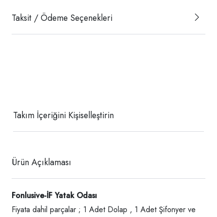
Taksit / Ödeme Seçenekleri
Takım İçeriğini Kişiselleştirin
Ürün Açıklaması
Fonlusive-İF Yatak Odası
Fiyata dahil parçalar ; 1 Adet Dolap , 1 Adet Şifonyer ve