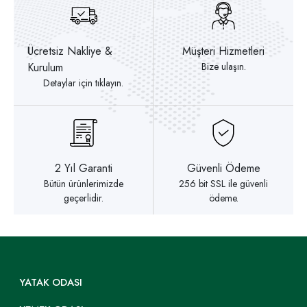
Ücretsiz Nakliye &
Müşteri Hizmetleri
Kurulum
Bize ulaşın.
Detaylar için tıklayın.
2 Yıl Garanti
Güvenli Ödeme
Bütün ürünlerimizde
256 bit SSL ile güvenli
geçerlidir.
ödeme.
YATAK ODASI