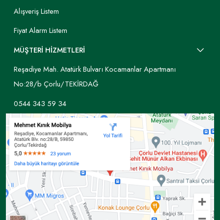
Alışveriş Listem
Fiyat Alarm Listem
MÜŞTERİ HİZMETLERİ
Reşadiye Mah. Atatürk Bulvarı Kocamanlar Apartmanı
No:28/b Çorlu/TEKİRDAĞ
0544 343 59 34