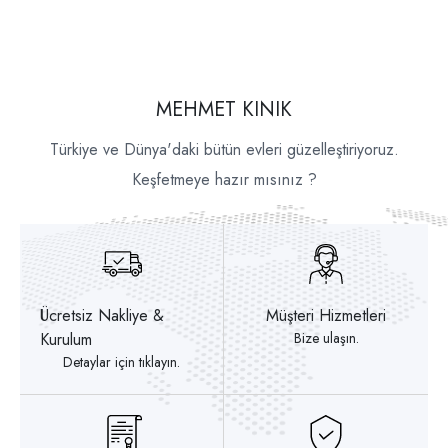
MEHMET KINIK
Türkiye ve Dünya'daki bütün evleri güzelleştiriyoruz.
Keşfetmeye hazır mısınız ?
Ücretsiz Nakliye &
Müşteri Hizmetleri
Kurulum
Bize ulaşın.
Detaylar için tıklayın.