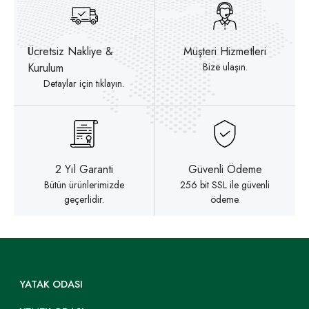
Ücretsiz Nakliye &
Müşteri Hizmetleri
Kurulum
Bize ulaşın.
Detaylar için tıklayın.
2 Yıl Garanti
Güvenli Ödeme
Bütün ürünlerimizde
256 bit SSL ile güvenli
geçerlidir.
ödeme.
YATAK ODASI