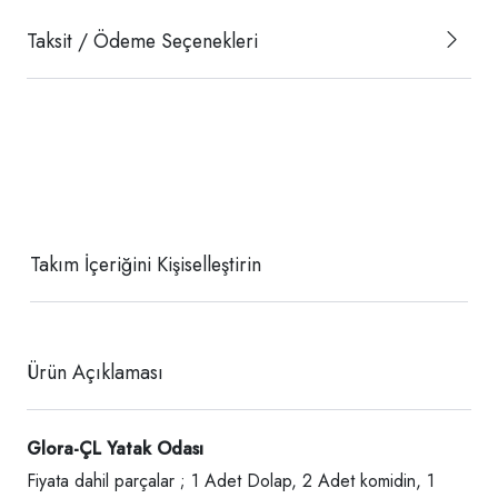
Taksit / Ödeme Seçenekleri
Takım İçeriğini Kişiselleştirin
Ürün Açıklaması
Glora-ÇL Yatak Odası
Fiyata dahil parçalar ; 1 Adet Dolap, 2 Adet komidin, 1