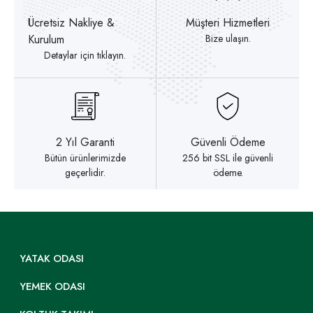
Ücretsiz Nakliye &
Müşteri Hizmetleri
Kurulum
Bize ulaşın.
Detaylar için tıklayın.
2 Yıl Garanti
Güvenli Ödeme
Bütün ürünlerimizde
256 bit SSL ile güvenli
geçerlidir.
ödeme.
YATAK ODASI
YEMEK ODASI