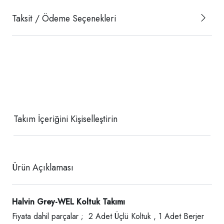
Taksit / Ödeme Seçenekleri
Takım İçeriğini Kişiselleştirin
Ürün Açıklaması
Halvin Grey-WEL Koltuk Takımı
Fiyata dahil parçalar ; 2 Adet Üçlü Koltuk , 1 Adet Berjer