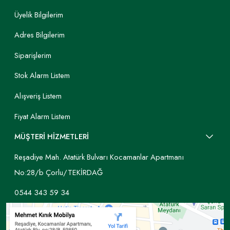
Üyelik Bilgilerim
Adres Bilgilerim
Siparişlerim
Stok Alarm Listem
Alışveriş Listem
Fiyat Alarm Listem
MÜŞTERİ HİZMETLERİ
Reşadiye Mah. Atatürk Bulvarı Kocamanlar Apartmanı
No:28/b Çorlu/TEKİRDAĞ
0544 343 59 34