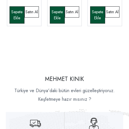
MEHMET KINIK
Türkiye ve Dünya'daki bütün evleri güzelleştiriyoruz.
Keşfetmeye hazır mısınız ?