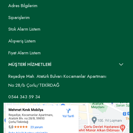
Adres Bilgilerim
Siparişlerim
Stok Alarm Listem
Alışveriş Listem
Fiyat Alarm Listem
MÜŞTERİ HİZMETLERİ
Reşadiye Mah. Atatürk Bulvarı Kocamanlar Apartmanı
No:28/b Çorlu/TEKİRDAĞ
0544 343 59 34