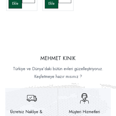
MEHMET KINIK
Türkiye ve Dünya'daki bütün evleri güzelleştiriyoruz.
Keşfetmeye hazır mısınız ?
Ücretsiz Nakliye &
Müşteri Hizmetleri