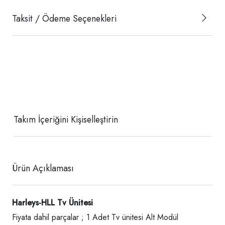
Taksit / Ödeme Seçenekleri
Takım İçeriğini Kişiselleştirin
Ürün Açıklaması
Harleys-HLL Tv Ünitesi
Fiyata dahil parçalar ; 1 Adet Tv ünitesi Alt Modül