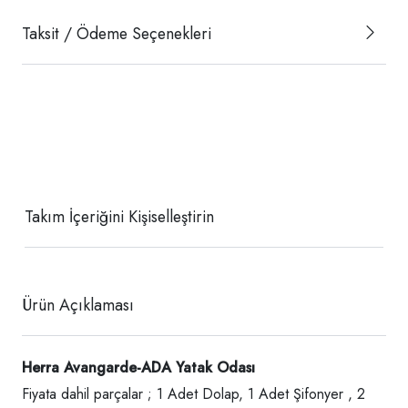
Taksit / Ödeme Seçenekleri
Takım İçeriğini Kişiselleştirin
Ürün Açıklaması
Herra Avangarde-ADA Yatak Odası
Fiyata dahil parçalar ; 1 Adet Dolap, 1 Adet Şifonyer , 2