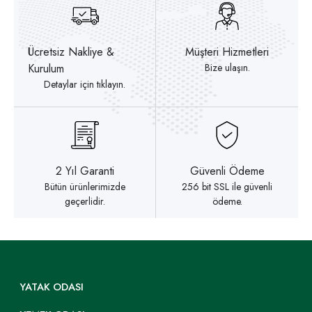
Ücretsiz Nakliye &
Müşteri Hizmetleri
Kurulum
Bize ulaşın.
Detaylar için tıklayın.
2 Yıl Garanti
Güvenli Ödeme
Bütün ürünlerimizde
256 bit SSL ile güvenli
geçerlidir.
ödeme.
YATAK ODASI