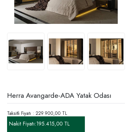
Herra Avangarde-ADA Yatak Odası
Taksitli Fiyatı : 229.900,00 TL
Nakit Fiyatı:
195.415,00 TL