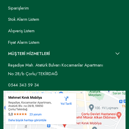
Siparişlerim
Stok Alarm Listem
Alışveriş Listem
Fiyat Alarm Listem
MÜŞTERİ HİZMETLERİ
Reşadiye Mah. Atatürk Bulvarı Kocamanlar Apartmanı
No:28/b Çorlu/TEKİRDAĞ
0544 343 59 34