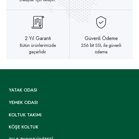
2 Yıl Garanti
Güvenli Ödeme
Bütün ürünlerimizde
256 bit SSL ile güvenli
geçerlidir.
ödeme.
YATAK ODASI
YEMEK ODASI
KOLTUK TAKIMI
KÖŞE KOLTUK