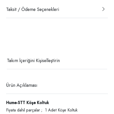
Taksit / Ödeme Seçenekleri
Takım İçeriğini Kişiselleştirin
Ürün Açıklaması
Hume-STT Köşe Koltuk
Fiyata dahil parçalar ; 1 Adet Köşe Koltuk