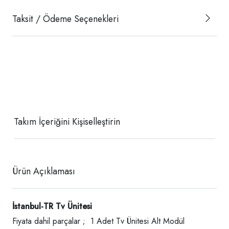
Taksit / Ödeme Seçenekleri
Takım İçeriğini Kişiselleştirin
Ürün Açıklaması
İstanbul-TR Tv Ünitesi
Fiyata dahil parçalar ; 1 Adet Tv Ünitesi Alt Modül