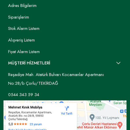
Adres Bilgilerim
Siparişlerim
Stok Alarm Listem
Alışveriş Listem
Fiyat Alarm Listem
MÜŞTERİ HİZMETLERİ
Reşadiye Mah. Atatürk Bulvarı Kocamanlar Apartmanı
No:28/b Çorlu/TEKİRDAĞ
0544 343 59 34