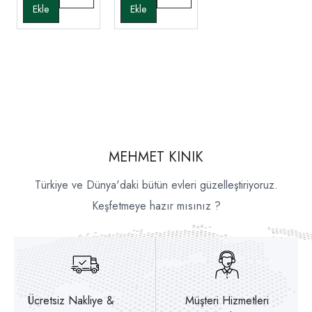
MEHMET KINIK
Türkiye ve Dünya'daki bütün evleri güzelleştiriyoruz.
Keşfetmeye hazır mısınız ?
Ücretsiz Nakliye &
Müşteri Hizmetleri