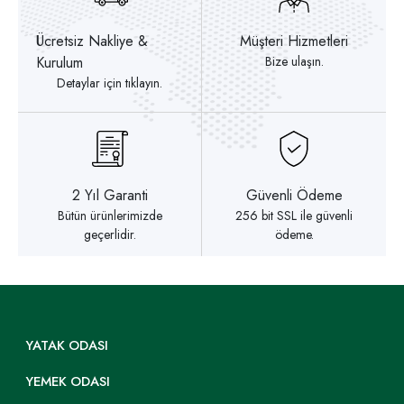
Ücretsiz Nakliye &
Müşteri Hizmetleri
Kurulum
Bize ulaşın.
Detaylar için tıklayın.
2 Yıl Garanti
Güvenli Ödeme
Bütün ürünlerimizde
256 bit SSL ile güvenli
geçerlidir.
ödeme.
YATAK ODASI
YEMEK ODASI