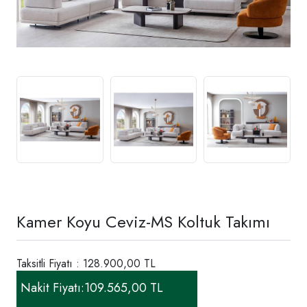
Kamer Koyu Ceviz-MS Koltuk Takımı
Taksitli Fiyatı : 128.900,00 TL
Nakit Fiyatı:
109.565,00 TL