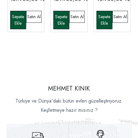
MEHMET KINIK
Türkiye ve Dünya'daki bütün evleri güzelleştiriyoruz.
Keşfetmeye hazır mısınız ?