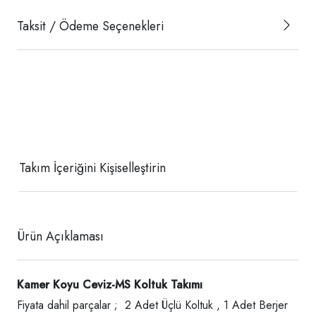
Taksit / Ödeme Seçenekleri
Takım İçeriğini Kişiselleştirin
Ürün Açıklaması
Kamer Koyu Ceviz-MS Koltuk Takımı
Fiyata dahil parçalar ; 2 Adet Üçlü Koltuk , 1 Adet Berjer