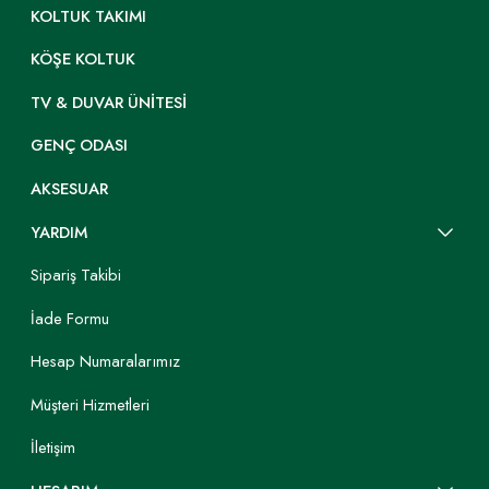
KOLTUK TAKIMI
KÖŞE KOLTUK
TV & DUVAR ÜNITESI
GENÇ ODASI
AKSESUAR
YARDIM
Sipariş Takibi
İade Formu
Hesap Numaralarımız
Müşteri Hizmetleri
İletişim