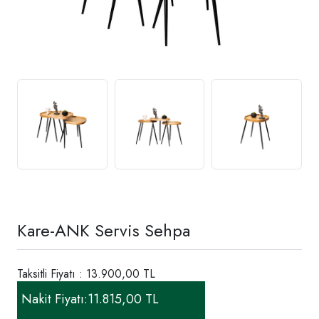
Kare-ANK Servis Sehpa
Taksitli Fiyatı : 13.900,00 TL
Nakit Fiyatı:
11.815,00 TL