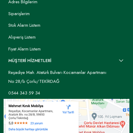
Adres Bilgilerim
Siparişlerim
Stok Alarm Listem
Alışveriş Listem
Fiyat Alarm Listem
MÜŞTERİ HİZMETLERİ
Reşadiye Mah. Atatürk Bulvarı Kocamanlar Apartmanı
No:28/b Çorlu/TEKİRDAĞ
0544 343 59 34