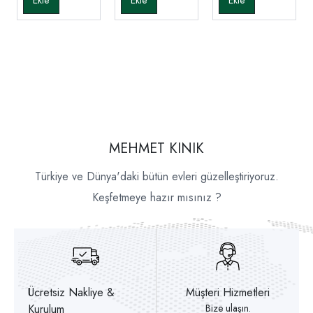
MEHMET KINIK
Türkiye ve Dünya'daki bütün evleri güzelleştiriyoruz.
Keşfetmeye hazır mısınız ?
Ücretsiz Nakliye &
Müşteri Hizmetleri
Kurulum
Bize ulaşın.