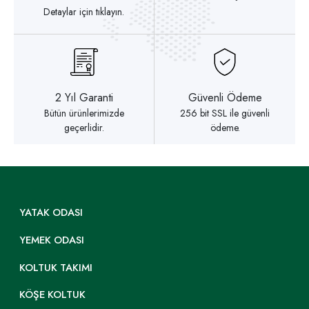
Detaylar için tıklayın.
2 Yıl Garanti
Güvenli Ödeme
Bütün ürünlerimizde
256 bit SSL ile güvenli
geçerlidir.
ödeme.
YATAK ODASI
YEMEK ODASI
KOLTUK TAKIMI
KÖŞE KOLTUK