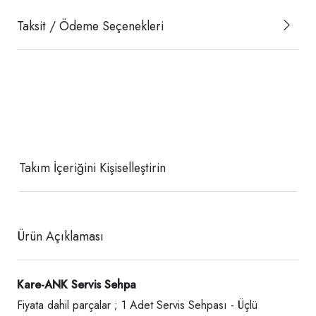
Taksit / Ödeme Seçenekleri
Takım İçeriğini Kişiselleştirin
Ürün Açıklaması
Kare-ANK Servis Sehpa
Fiyata dahil parçalar ; 1 Adet Servis Sehpası - Üçlü