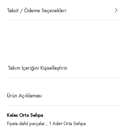
Taksit / Ödeme Seçenekleri
Takım İçeriğini Kişiselleştirin
Ürün Açıklaması
Keles Orta Sehpa
Fiyata dahil parçalar ; 1 Adet Orta Sehpa