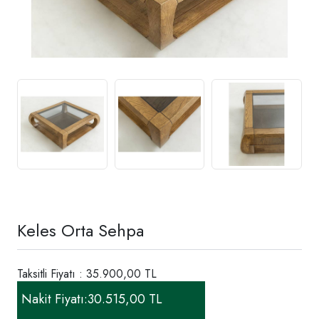
Keles Orta Sehpa
Taksitli Fiyatı : 35.900,00 TL
Nakit Fiyatı:
30.515,00 TL