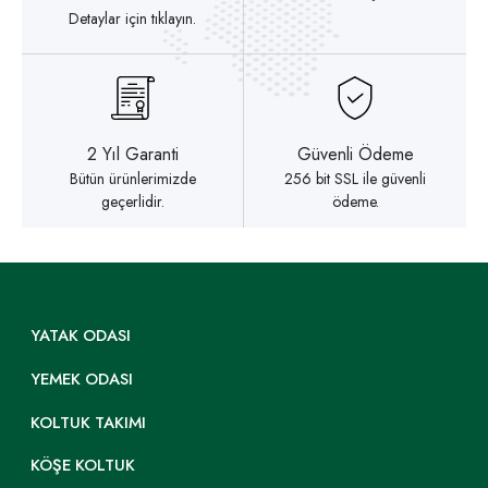
Detaylar için tıklayın.
2 Yıl Garanti
Güvenli Ödeme
Bütün ürünlerimizde
256 bit SSL ile güvenli
geçerlidir.
ödeme.
YATAK ODASI
YEMEK ODASI
KOLTUK TAKIMI
KÖŞE KOLTUK