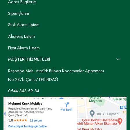
Adres Bilgilerim
Siparişlerim
Stok Alarm Listem
Alışveriş Listem
Fiyat Alarm Listem
MÜŞTERİ HİZMETLERİ
Reşadiye Mah. Atatürk Bulvarı Kocamanlar Apartmanı
No:28/b Çorlu/TEKİRDAĞ
0544 343 59 34