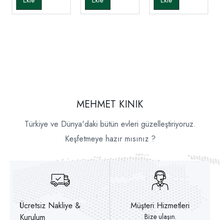
MEHMET KINIK
Türkiye ve Dünya'daki bütün evleri güzelleştiriyoruz.
Keşfetmeye hazır mısınız ?
Ücretsiz Nakliye &
Müşteri Hizmetleri
Kurulum
Bize ulaşın.