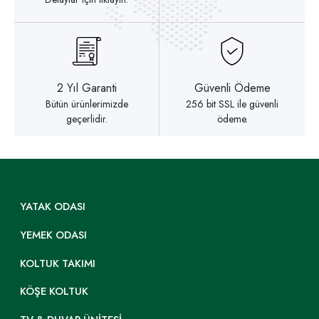
2 Yıl Garanti
Güvenli Ödeme
Bütün ürünlerimizde
256 bit SSL ile güvenli
geçerlidir.
ödeme.
YATAK ODASI
YEMEK ODASI
KOLTUK TAKIMI
KÖŞE KOLTUK