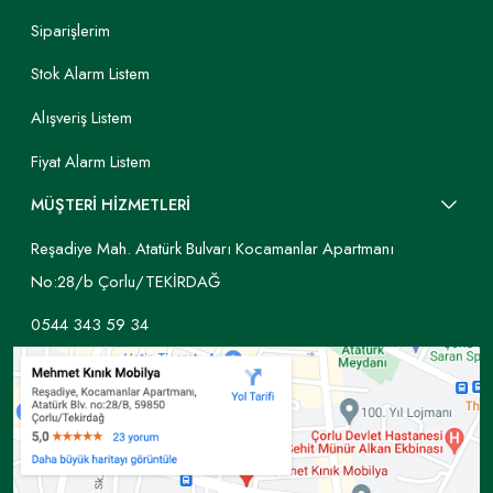
Siparişlerim
Stok Alarm Listem
Alışveriş Listem
Fiyat Alarm Listem
MÜŞTERİ HİZMETLERİ
Reşadiye Mah. Atatürk Bulvarı Kocamanlar Apartmanı
No:28/b Çorlu/TEKİRDAĞ
0544 343 59 34