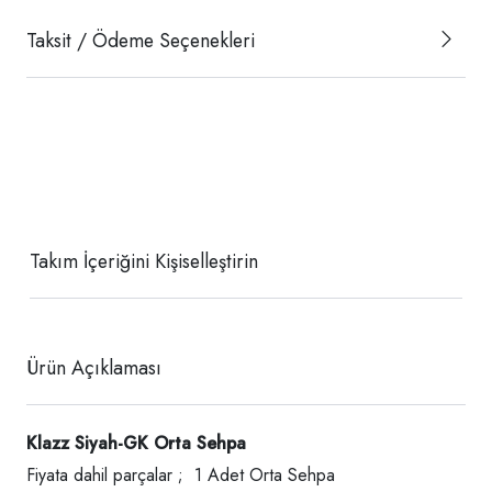
Taksit / Ödeme Seçenekleri
Takım İçeriğini Kişiselleştirin
Ürün Açıklaması
Klazz Siyah-GK Orta Sehpa
Fiyata dahil parçalar ; 1 Adet Orta Sehpa