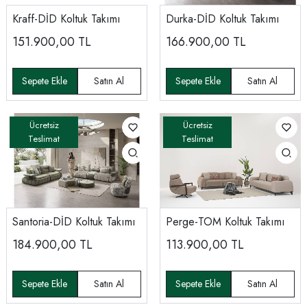
Kraff-DİD Koltuk Takımı
Durka-DİD Koltuk Takımı
151.900,00
TL
166.900,00
TL
Santoria-DİD Koltuk Takımı
Perge-TOM Koltuk Takımı
184.900,00
TL
113.900,00
TL