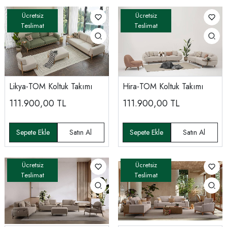
Likya-TOM Koltuk Takımı
Hira-TOM Koltuk Takımı
111.900,00
TL
111.900,00
TL