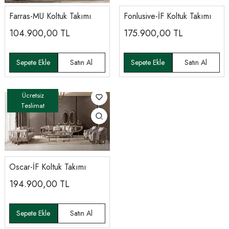
Farras-MU Koltuk Takımı
Fonlusive-İF Koltuk Takımı
104.900,00
TL
175.900,00
TL
Oscar-İF Koltuk Takımı
194.900,00
TL