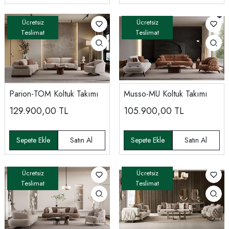
Parion-TOM Koltuk Takımı
Musso-MU Koltuk Takımı
129.900,00
TL
105.900,00
TL