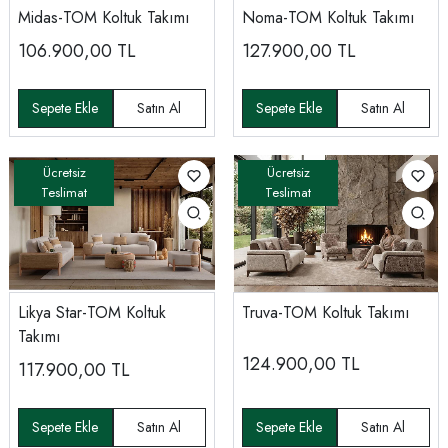
Midas-TOM Koltuk Takımı
Noma-TOM Koltuk Takımı
106.900,00
TL
127.900,00
TL
Likya Star-TOM Koltuk
Truva-TOM Koltuk Takımı
Takımı
124.900,00
TL
117.900,00
TL