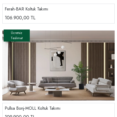
Ferah-BAR Koltuk Takımı
106.900,00
TL
Pullsa Bonj-MOLL Koltuk Takımı