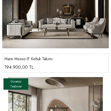
Mare Mosso-İF Koltuk Takımı
194.900,00
TL