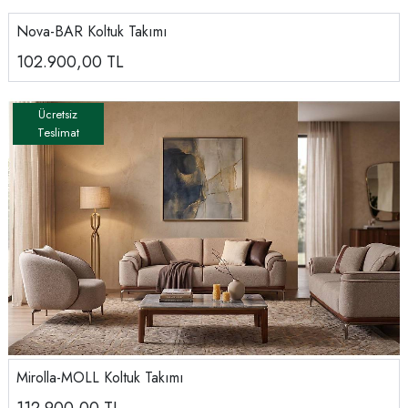
Nova-BAR Koltuk Takımı
102.900,00
TL
Mirolla-MOLL Koltuk Takımı