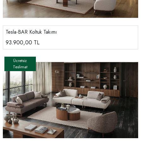
Tesla-BAR Koltuk Takımı
93.900,00
TL