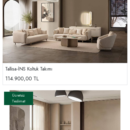
Tallisa-İNS Koltuk Takımı
114.900,00
TL