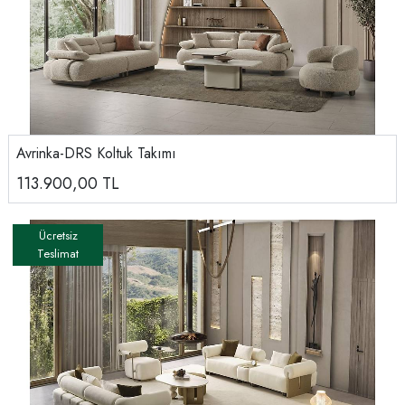
Avrinka-DRS Koltuk Takımı
113.900,00
TL