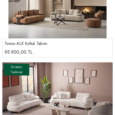
Torino-ALK Koltuk Takımı
95.900,00
TL