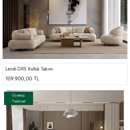
Lendi-DRS Koltuk Takımı
109.900,00
TL