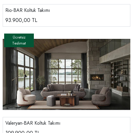
Rio-BAR Koltuk Takımı
93.900,00
TL
Valeryan-BAR Koltuk Takımı