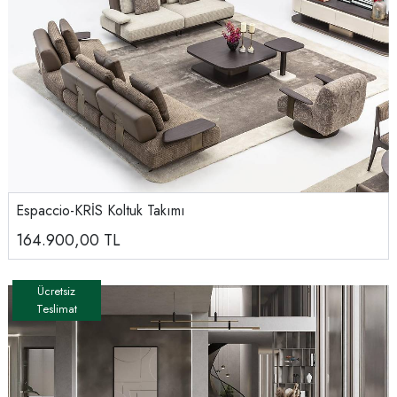
Espaccio-KRİS Koltuk Takımı
164.900,00
TL