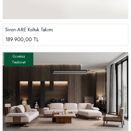
Sivon-ARE Koltuk Takımı
189.900,00
TL