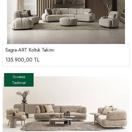
Sagra-ART Koltuk Takımı
135.900,00
TL