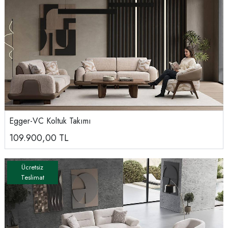
Egger-VC Koltuk Takımı
109.900,00
TL