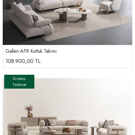
Gallen-AFR Koltuk Takımı
108.900,00
TL