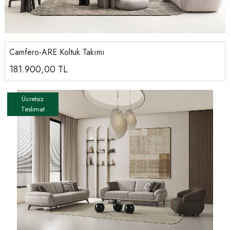
Camfero-ARE Koltuk Takımı
181.900,00
TL