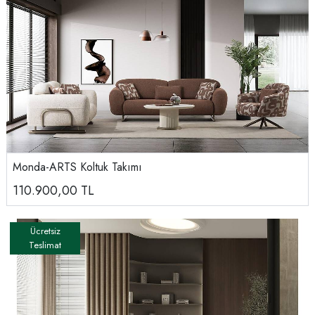
Monda-ARTS Koltuk Takımı
110.900,00
TL