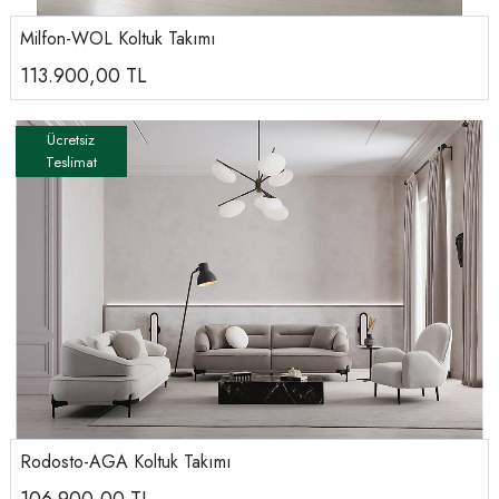
Milfon-WOL Koltuk Takımı
113.900,00
TL
Rodosto-AGA Koltuk Takımı