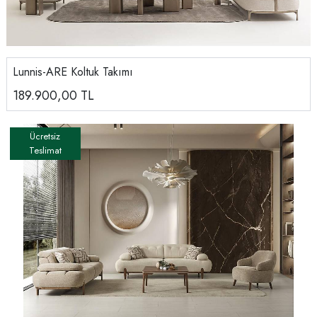
Lunnis-ARE Koltuk Takımı
189.900,00
TL