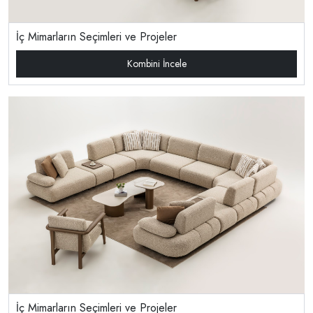
İç Mimarların Seçimleri ve Projeler
Kombini İncele
İç Mimarların Seçimleri ve Projeler