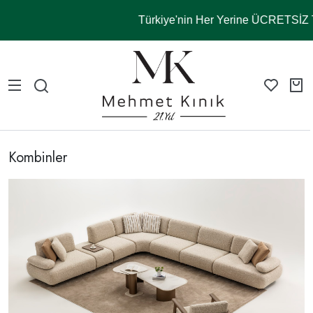
Türkiye'nin Her Yerine ÜCRETSİZ 
Kombinler