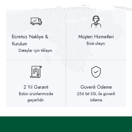
Ücretsiz Nakliye &
Müşteri Hizmetleri
Kurulum
Bize ulaşın.
Detaylar için tıklayın.
2 Yıl Garanti
Güvenli Ödeme
Bütün ürünlerimizde
256 bit SSL ile güvenli
geçerlidir.
ödeme.