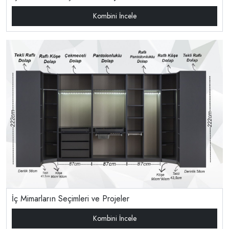
Kombini İncele
İç Mimarların Seçimleri ve Projeler
Kombini İncele