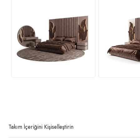
Takım İçeriğini Kişiselleştirin