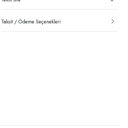
Taksit / Ödeme Seçenekleri