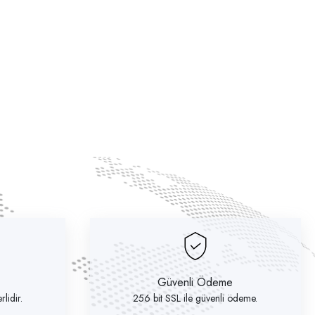
Güvenli Ödeme
lidir.
256 bit SSL ile güvenli ödeme.