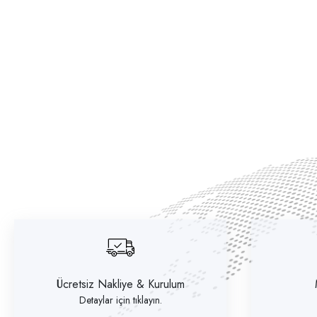
Ücretsiz Nakliye & Kurulum
Detaylar için tıklayın.