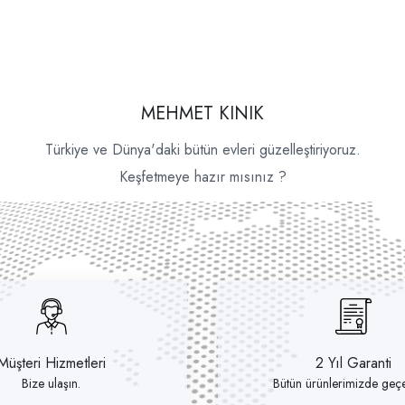
MEHMET KINIK
Türkiye ve Dünya'daki bütün evleri güzelleştiriyoruz.
Keşfetmeye hazır mısınız ?
Müşteri Hizmetleri
2 Yıl Garanti
Bize ulaşın.
Bütün ürünlerimizde geçer