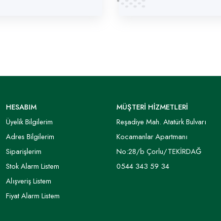
HESABIM
MÜŞTERİ HİZMETLERİ
Üyelik Bilgilerim
Reşadiye Mah. Atatürk Bulvarı
Adres Bilgilerim
Kocamanlar Apartmanı
Siparişlerim
No:28/b Çorlu/TEKİRDAĞ
Stok Alarm Listem
0544 343 59 34
Alışveriş Listem
Fiyat Alarm Listem