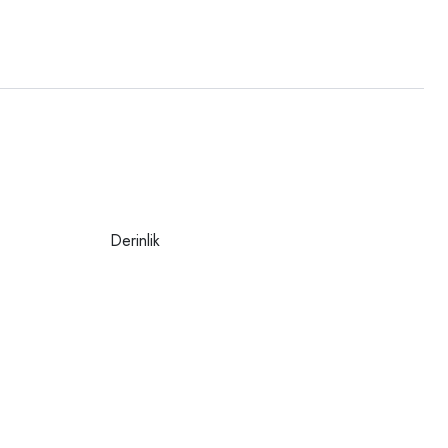
Derinlik