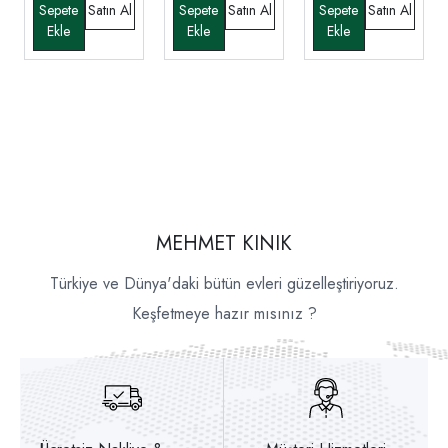
MEHMET KINIK
Türkiye ve Dünya'daki bütün evleri güzelleştiriyoruz.
Keşfetmeye hazır mısınız ?