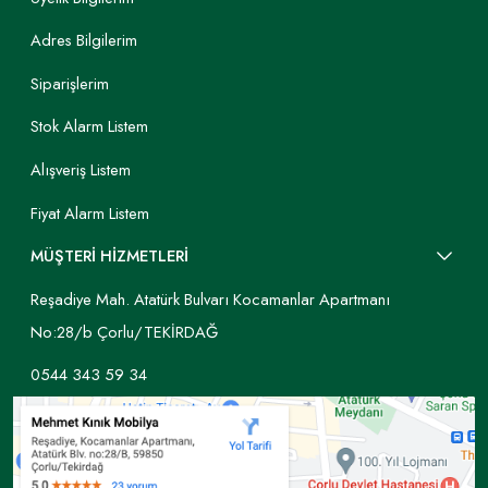
Adres Bilgilerim
Siparişlerim
Stok Alarm Listem
Alışveriş Listem
Fiyat Alarm Listem
MÜŞTERİ HİZMETLERİ
Reşadiye Mah. Atatürk Bulvarı Kocamanlar Apartmanı
No:28/b Çorlu/TEKİRDAĞ
0544 343 59 34