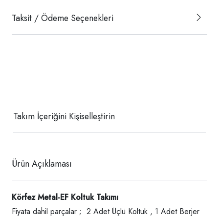
Taksit / Ödeme Seçenekleri
Takım İçeriğini Kişiselleştirin
Ürün Açıklaması
Körfez Metal-EF Koltuk Takımı
Fiyata dahil parçalar ; 2 Adet Üçlü Koltuk , 1 Adet Berjer