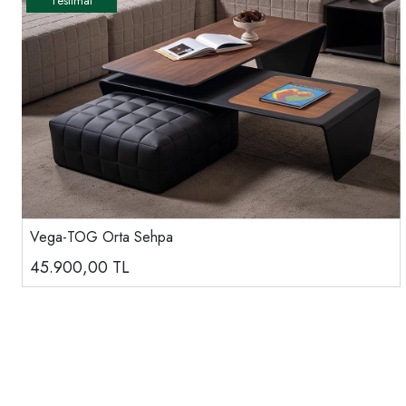
Vega-TOG Orta Sehpa
45.900,00
TL