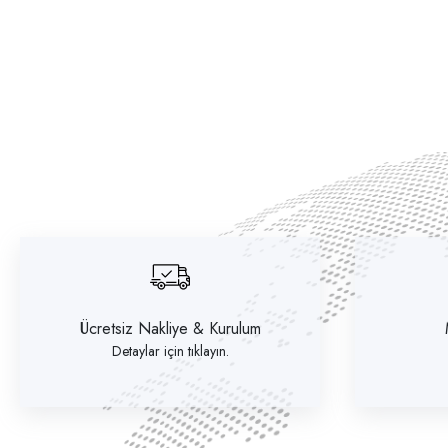
Ücretsiz Nakliye & Kurulum
Detaylar için tıklayın.