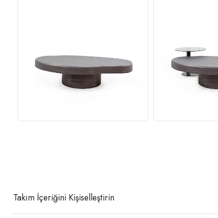
Takım İçeriğini Kişiselleştirin