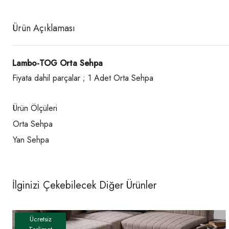
Ürün Açıklaması
Lambo-TOG Orta Sehpa
Fiyata dahil parçalar ; 1 Adet Orta Sehpa
Ürün Ölçüleri
Orta Sehpa
Yan Sehpa
İlginizi Çekebilecek Diğer Ürünler