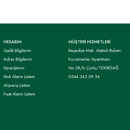
HESABIM
MÜŞTERİ HİZMETLERİ
Üyelik Bilgilerim
Reşadiye Mah. Atatürk Bulvarı
Adres Bilgilerim
Kocamanlar Apartmanı
Siparişlerim
No:28/b Çorlu/TEKİRDAĞ
Stok Alarm Listem
0544 343 59 34
Alışveriş Listem
Fiyat Alarm Listem