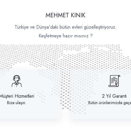
MEHMET KINIK
Türkiye ve Dünya'daki bütün evleri güzelleştiriyoruz.
Keşfetmeye hazır mısınız ?
Müşteri Hizmetleri
2 Yıl Garanti
Bize ulaşın.
Bütün ürünlerimizde geçer