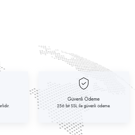
Güvenli Ödeme
lidir.
256 bit SSL ile güvenli ödeme.