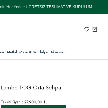
er Yerine ÜCRETSİZ TESLİMAT VE KURULUM
ası
Mutfak Masa & Sandalye
Aksesuar
Lambo-TOG Orta Sehpa
Taksitli Fiyatı : 27.900,00 TL