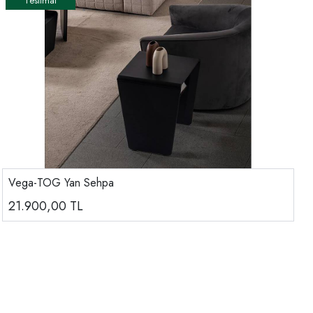
Vega-TOG Yan Sehpa
21.900,00
TL