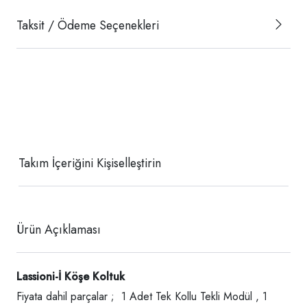
Taksit / Ödeme Seçenekleri
Takım İçeriğini Kişiselleştirin
Ürün Açıklaması
Lassioni-İ Köşe Koltuk
Fiyata dahil parçalar ; 1 Adet Tek Kollu Tekli Modül , 1