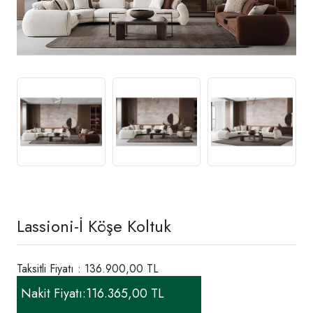
Lassioni-İ Köşe Koltuk
Taksitli Fiyatı : 136.900,00 TL
Nakit Fiyatı:
116.365,00 TL