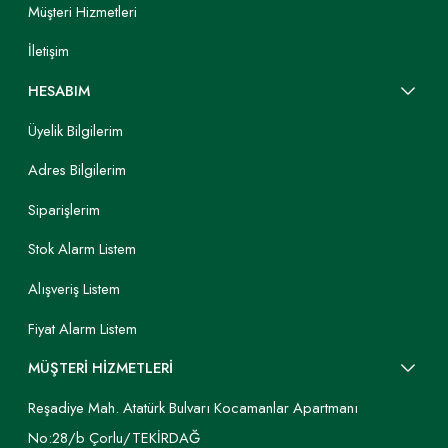
Müşteri Hizmetleri
İletişim
HESABIM
Üyelik Bilgilerim
Adres Bilgilerim
Siparişlerim
Stok Alarm Listem
Alışveriş Listem
Fiyat Alarm Listem
MÜŞTERİ HİZMETLERİ
Reşadiye Mah. Atatürk Bulvarı Kocamanlar Apartmanı
No:28/b Çorlu/TEKİRDAĞ