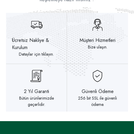
Ücretsiz Nakliye &
Müşteri Hizmetleri
Kurulum
Bize ulaşın.
Detaylar için tıklayın.
2 Yıl Garanti
Güvenli Ödeme
Bütün ürünlerimizde
256 bit SSL ile güvenli
geçerlidir.
ödeme.